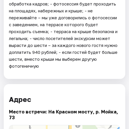
обработка кадров; - фотосессия будет проходить
на площадях, набережных и крыше; - не
переживайте – мы уже договорились о фотосессии
с заведением, на террасе которого будет
проходить съемка; - терраса на крыше безопасна и
легальна; - число посетителей экскурсии может
вырасти до шести – за каждого нового гостя нужно
доплатить 940 рублей; - если гостей будет больше
шести, вместо крыши мы выберем другую
фотогеничную
Адрес
Место встречи: На Красном мосту, р. Мойка,
73