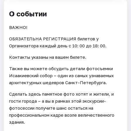
О событии
ВАЖНО!
ОБЯЗАТЕЛЬНА РЕГИСТРАЦИЯ билетов у
Организатора каждый день c 10: 00 до 18: 00.
Контакты указаны на вашем билете.
Также вы можете обсудить детали фотосъемки
Исаакиевский собор – один из самых узнаваемых
архитектурных шедевров Санкт-Петербурга.
Сделать здесь памятное фото хотят и жители, и
гости города – а вы в рамках этой экскурсии-
фотосессии получите шанс остаться на
профессиональном кадре возле величественного
здания.