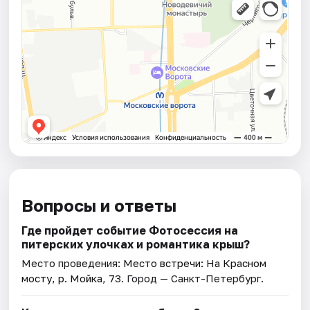
Вопросы и ответы
Где пройдет событие Фотосессия на
питерских улочках и романтика крыш?
Место проведения:
Место встречи: На Красном
мосту, р. Мойка, 73
. Город — Санкт-Петербург.