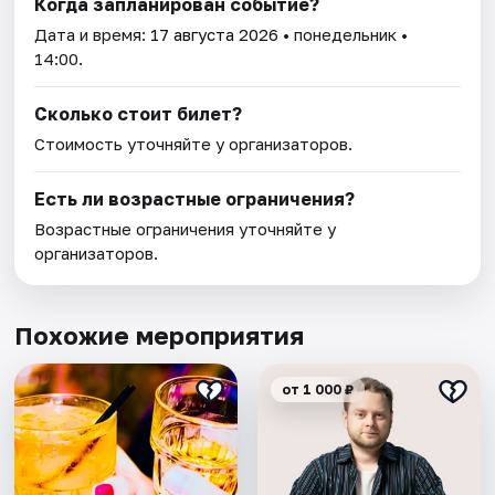
Когда запланирован событие?
Дата и время:
17 августа 2026
• понедельник •
14:00.
Сколько стоит билет?
Стоимость уточняйте у организаторов.
Есть ли возрастные ограничения?
Возрастные ограничения уточняйте у
организаторов.
Похожие мероприятия
от 1 000 ₽