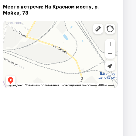
Место встречи: На Красном мосту, р.
Мойка, 73