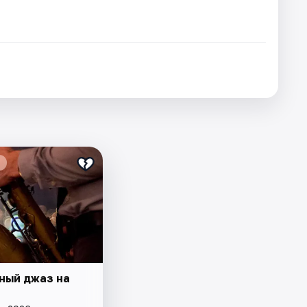
ный джаз на