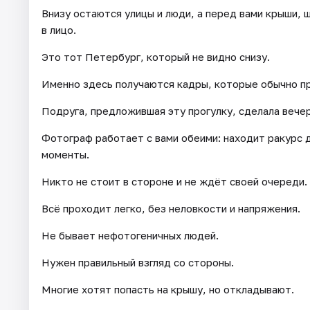
Внизу остаются улицы и люди, а перед вами крыши, ш
в лицо.
Это тот Петербург, который не видно снизу.
Именно здесь получаются кадры, которые обычно п
Подруга, предложившая эту прогулку, сделала вечер
Фотограф работает с вами обеими: находит ракурс 
моменты.
Никто не стоит в стороне и не ждёт своей очереди.
Всё проходит легко, без неловкости и напряжения.
Не бывает нефотогеничных людей.
Нужен правильный взгляд со стороны.
Многие хотят попасть на крышу, но откладывают.