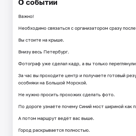
О событии
Важно!
Необходимо связаться с организатором сразу после
Вы стоите на крыше.
Внизу весь Петербург.
Фотограф уже сделал кадр, а вы только переглянули
За час вы проходите центр и получаете готовый рез
особняки на Большой Морской.
Не нужно просить прохожих сделать фото.
По дороге узнаёте почему Синий мост шириной как 
А потом маршрут ведёт вас выше.
Город раскрывается полностью.