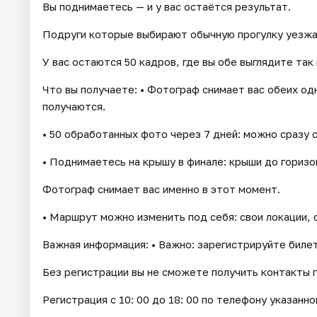
Вы поднимаетесь — и у вас остаётся результат.
Подруги которые выбирают обычную прогулку уезжа
У вас остаются 50 кадров, где вы обе выглядите так
Что вы получаете: • Фотограф снимает вас обеих од
получаются.
• 50 обработанных фото через 7 дней: можно сразу с
• Поднимаетесь на крышу в финале: крыши до горизон
Фотограф снимает вас именно в этот момент.
• Маршрут можно изменить под себя: свои локации, 
Важная информация: • Важно: зарегистрируйте билет
Без регистрации вы не сможете получить контакты г
Регистрация с 10: 00 до 18: 00 по телефону указанно