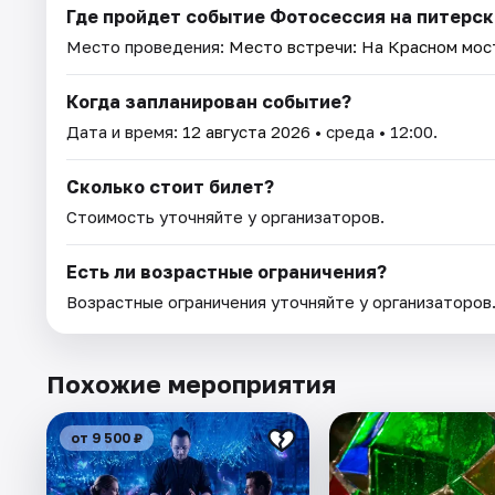
Где пройдет событие Фотосессия на питерски
Место проведения:
Место встречи: На Красном мост
Когда запланирован событие?
Дата и время:
12 августа 2026
• среда • 12:00.
Сколько стоит билет?
Стоимость уточняйте у организаторов.
Есть ли возрастные ограничения?
Возрастные ограничения уточняйте у организаторов
Похожие мероприятия
от 9 500 ₽