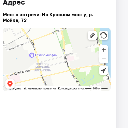
Адрес
Место встречи: На Красном мосту, р.
Мойка, 73