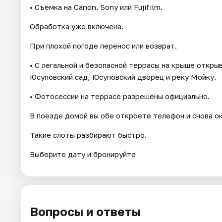
• Съёмка на Canon, Sony или Fujifilm.
Обработка уже включена.
При плохой погоде перенос или возврат.
• С легальной и безопасной террасы на крыше откры
Юсуповский сад, Юсуповский дворец и реку Мойку.
• Фотосессии на террасе разрешены официально.
В поезде домой вы обе откроете телефон и снова о
Такие слоты разбирают быстро.
Выберите дату и бронируйте
Вопросы и ответы