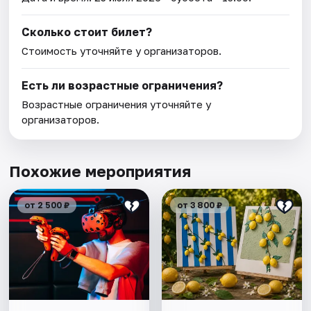
Сколько стоит билет?
Стоимость уточняйте у организаторов.
Есть ли возрастные ограничения?
Возрастные ограничения уточняйте у
организаторов.
Похожие мероприятия
от 2 500 ₽
от 3 800 ₽