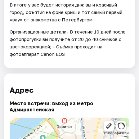
В итоге у вас будет история дня: вы и красивый
город, объятия на фоне крыш и тот самый первый
«вау» от знакомства с Петербургом.
Организационные детали- В течение 10 дней после
фотопрогулки вы получите от 20 до 40 снимков с
цветокоррекцией; - Съёмка проходит на
фотоаппарат Canon EOS
Адрес
Место встречи: выход из метро
Адмиралтейская