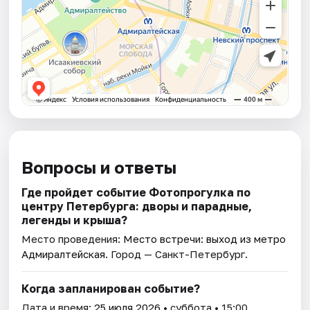
Вопросы и ответы
Где пройдет событие Фотопрогулка по
центру Петербурга: дворы и парадные,
легенды и крыша?
Место проведения:
Место встречи: выход из метро
Адмиралтейская
. Город — Санкт-Петербург.
Когда запланирован событие?
Дата и время:
25 июля 2026
• суббота • 15:00.