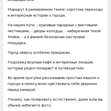
Маршрут в размеренном темпе: короткие переходы
и интересные истории о городе.
На нашем пути: - красивые парадные с винтовыми
лестницами, - дворы-колодцы, - набережная тихой
Мойки, - и в финале безопасная смотровая
площадка.
Город сверху особенно прекрасен.
Подскажу вкусные кафе и интересные локации,
которые редко попадают в путеводители.
Во время прогулки рассказываю простым языком о
городе и помогу всем чувствовать себя уверенно
перед камерой.
Покажу, как позировать естественно, даже если вы
обычно избегаете фото.