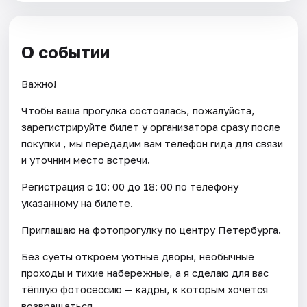
О событии
Важно!
Чтобы ваша прогулка состоялась, пожалуйста,
зарегистрируйте билет у организатора сразу после
покупки , мы передадим вам телефон гида для связи
и уточним место встречи.
Регистрация с 10: 00 до 18: 00 по телефону
указанному на билете.
Приглашаю на фотопрогулку по центру Петербурга.
Без суеты откроем уютные дворы, необычные
проходы и тихие набережные, а я сделаю для вас
тёплую фотосессию — кадры, к которым хочется
возвращаться.