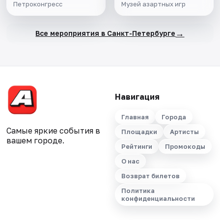
Петроконгресс
Музей азартных игр
→
Все мероприятия в Санкт-Петербурге
Навигация
Главная
Города
Самые яркие события в
Площадки
Артисты
вашем городе.
Рейтинги
Промокоды
О нас
Возврат билетов
Политика
конфиденциальности