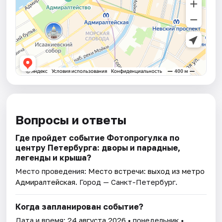
Вопросы и ответы
Где пройдет событие Фотопрогулка по
центру Петербурга: дворы и парадные,
легенды и крыша?
Место проведения:
Место встречи: выход из метро
Адмиралтейская
. Город — Санкт-Петербург.
Когда запланирован событие?
Дата и время:
24 августа 2026
• понедельник •