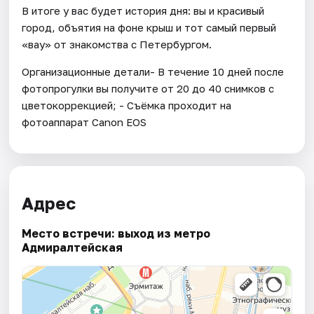
В итоге у вас будет история дня: вы и красивый
город, объятия на фоне крыш и тот самый первый
«вау» от знакомства с Петербургом.
Организационные детали- В течение 10 дней после
фотопрогулки вы получите от 20 до 40 снимков с
цветокоррекцией; - Съёмка проходит на
фотоаппарат Canon EOS
Адрес
Место встречи: выход из метро
Адмиралтейская