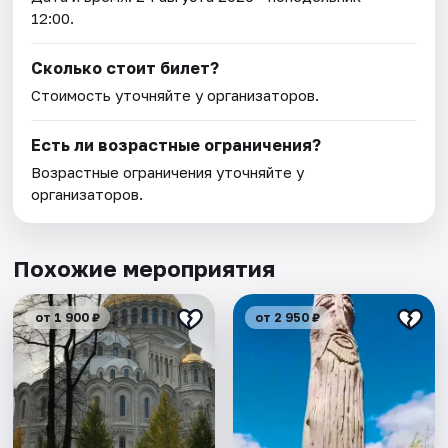
12:00.
Сколько стоит билет?
Стоимость уточняйте у организаторов.
Есть ли возрастные ограничения?
Возрастные ограничения уточняйте у
организаторов.
Похожие мероприятия
от 1 900 ₽
от 2 950 ₽