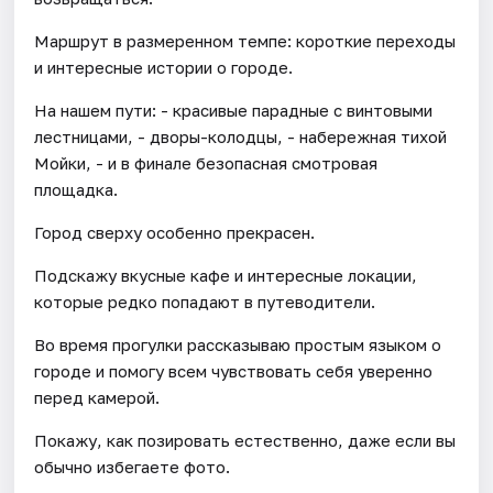
Маршрут в размеренном темпе: короткие переходы
и интересные истории о городе.
На нашем пути: - красивые парадные с винтовыми
лестницами, - дворы-колодцы, - набережная тихой
Мойки, - и в финале безопасная смотровая
площадка.
Город сверху особенно прекрасен.
Подскажу вкусные кафе и интересные локации,
которые редко попадают в путеводители.
Во время прогулки рассказываю простым языком о
городе и помогу всем чувствовать себя уверенно
перед камерой.
Покажу, как позировать естественно, даже если вы
обычно избегаете фото.