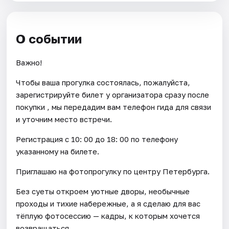
О событии
Важно!
Чтобы ваша прогулка состоялась, пожалуйста,
зарегистрируйте билет у организатора сразу после
покупки , мы передадим вам телефон гида для связи
и уточним место встречи.
Регистрация с 10: 00 до 18: 00 по телефону
указанному на билете.
Приглашаю на фотопрогулку по центру Петербурга.
Без суеты откроем уютные дворы, необычные
проходы и тихие набережные, а я сделаю для вас
тёплую фотосессию — кадры, к которым хочется
возвращаться.