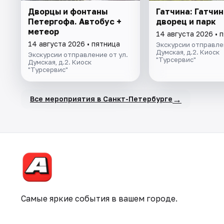
Дворцы и фонтаны
Гатчина: Гатчи
Петергофа. Автобус +
дворец и парк
метеор
14 августа 2026 • 
14 августа 2026 • пятница
Экскурсии отправлен
Думская, д.2. Киоск
Экскурсии отправление от ул.
"Турсервис"
Думская, д.2. Киоск
"Турсервис"
→
Все мероприятия в Санкт-Петербурге
Самые яркие события в вашем городе.