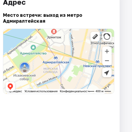
Адрес
Место встречи: выход из метро
Адмиралтейская