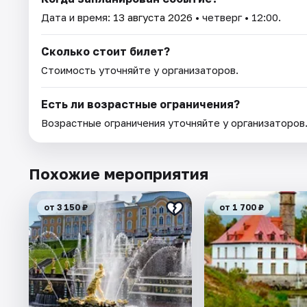
Дата и время:
13 августа 2026
• четверг • 12:00.
Сколько стоит билет?
Стоимость уточняйте у организаторов.
Есть ли возрастные ограничения?
Возрастные ограничения уточняйте у организаторов
Похожие мероприятия
от 3 150 ₽
от 1 700 ₽