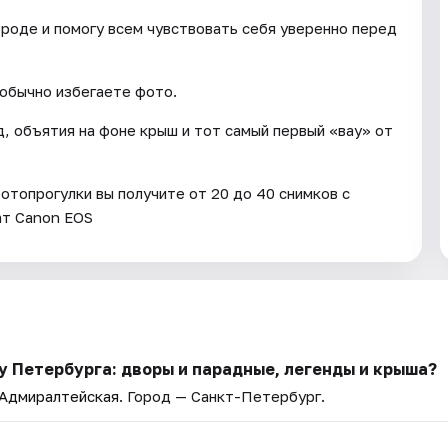
ороде и помогу всем чувствовать себя уверенно перед
 обычно избегаете фото.
од, объятия на фоне крыш и тот самый первый «вау» от
отопрогулки вы получите от 20 до 40 снимков с
ат Canon EOS
у Петербурга: дворы и парадные, легенды и крыша?
 Адмиралтейская
. Город — Санкт-Петербург.