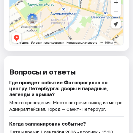
Вопросы и ответы
Где пройдет событие Фотопрогулка по
центру Петербурга: дворы и парадные,
легенды и крыша?
Место проведения:
Место встречи: выход из метро
Адмиралтейская
. Город — Санкт-Петербург.
Когда запланирован событие?
Дата и время:
1 сентября 2026
• вторник • 15:00.