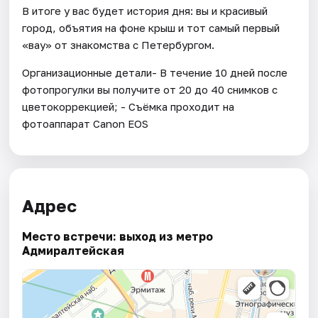
В итоге у вас будет история дня: вы и красивый
город, объятия на фоне крыш и тот самый первый
«вау» от знакомства с Петербургом.
Организационные детали- В течение 10 дней после
фотопрогулки вы получите от 20 до 40 снимков с
цветокоррекцией; - Съёмка проходит на
фотоаппарат Canon EOS
Адрес
Место встречи: выход из метро
Адмиралтейская