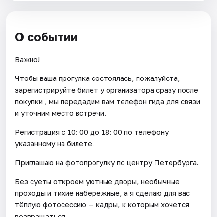
О событии
Важно!
Чтобы ваша прогулка состоялась, пожалуйста,
зарегистрируйте билет у организатора сразу после
покупки , мы передадим вам телефон гида для связи
и уточним место встречи.
Регистрация с 10: 00 до 18: 00 по телефону
указанному на билете.
Приглашаю на фотопрогулку по центру Петербурга.
Без суеты откроем уютные дворы, необычные
проходы и тихие набережные, а я сделаю для вас
тёплую фотосессию — кадры, к которым хочется
возвращаться.