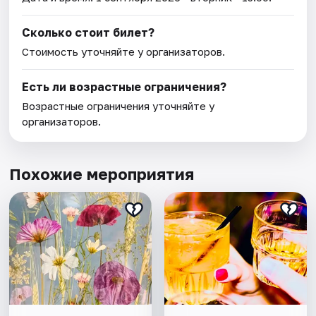
Сколько стоит билет?
Стоимость уточняйте у организаторов.
Есть ли возрастные ограничения?
Возрастные ограничения уточняйте у
организаторов.
Похожие мероприятия