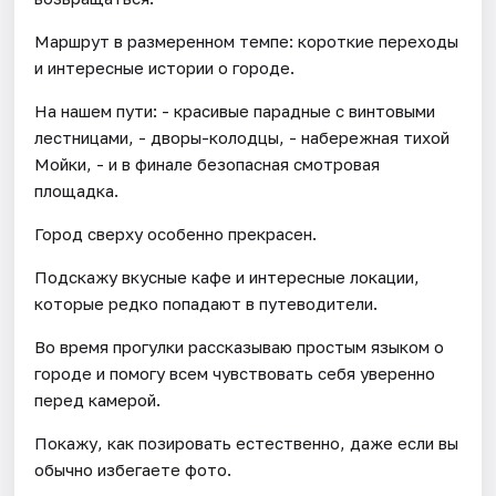
Маршрут в размеренном темпе: короткие переходы
и интересные истории о городе.
На нашем пути: - красивые парадные с винтовыми
лестницами, - дворы-колодцы, - набережная тихой
Мойки, - и в финале безопасная смотровая
площадка.
Город сверху особенно прекрасен.
Подскажу вкусные кафе и интересные локации,
которые редко попадают в путеводители.
Во время прогулки рассказываю простым языком о
городе и помогу всем чувствовать себя уверенно
перед камерой.
Покажу, как позировать естественно, даже если вы
обычно избегаете фото.