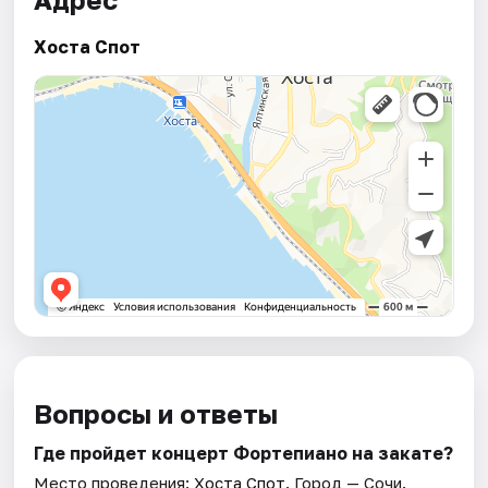
Хоста Спот
Вопросы и ответы
Где пройдет концерт Фортепиано на закате?
Место проведения:
Хоста Спот
. Город — Сочи.