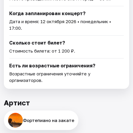
Когда запланирован концерт?
Дата и время:
12 октября 2026
• понедельник •
17:00.
Сколько стоит билет?
Стоимость билета: от 1 200 ₽.
Есть ли возрастные ограничения?
Возрастные ограничения уточняйте у
организаторов.
Артист
Фортепиано на закате