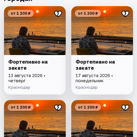
от 1 200 ₽
от 1 200 ₽
Фортепиано на
Фортепиано на
закате
закате
13 августа 2026 •
17 августа 2026 •
четверг
понедельник
Краснодар
Краснодар
от 1 200 ₽
от 1 200 ₽