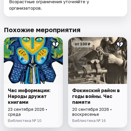
Возрастные ограничения уточняйте у
организаторов.
Похожие мероприятия
от 100 ₽
Час информации:
Фокинский район в
Народы дружат
годы войны. Час
книгами
памяти
23 сентября 2026 •
20 сентября 2026 •
среда
воскресенье
Библиотека № 10
Библиотека № 16