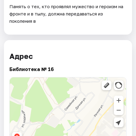
Память о тех, кто проявлял мужество и героизм на
фронте и в тылу, должна передаваться из
поколения в
Адрес
Библиотека № 16