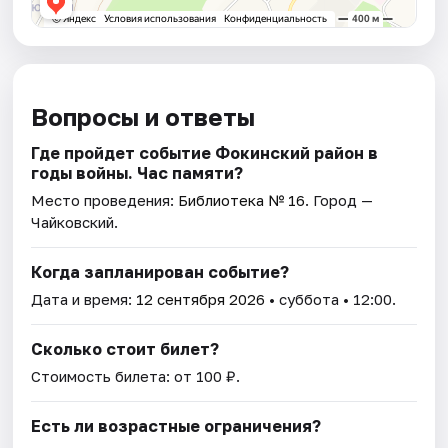
Вопросы и ответы
Где пройдет событие Фокинский район в
годы войны. Час памяти?
Место проведения:
Библиотека № 16
. Город —
Чайковский.
Когда запланирован событие?
Дата и время:
12 сентября 2026
• суббота • 12:00.
Сколько стоит билет?
Стоимость билета: от 100 ₽.
Есть ли возрастные ограничения?