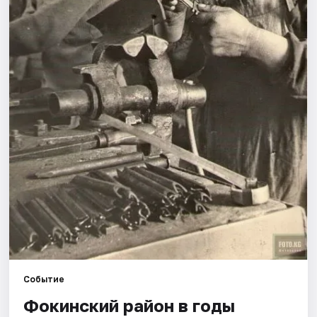
Рейтинги
Событие
Фокинский район в годы