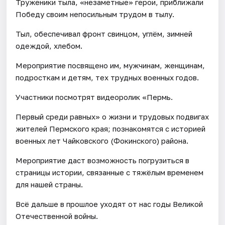
Труженики тыла, «незаметные» герои, приближали
Победу своим непосильным трудом в тылу.
Тыл, обеспечивал фронт свинцом, углём, зимней
одеждой, хлебом.
Мероприятие посвящено им, мужчинам, женщинам,
подросткам и детям, тех трудных военных годов.
Участники посмотрят видеоролик «Пермь.
Первый среди равных» о жизни и трудовых подвигах
жителей Пермского края; познакомятся с историей
военных лет Чайковского (Фокинского) района.
Мероприятие даст возможность погрузиться в
страницы истории, связанные с тяжёлым временем
для нашей страны.
Всё дальше в прошлое уходят от нас годы Великой
Отечественной войны.