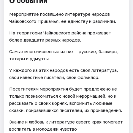
О событии
Мероприятие посвящено литературе народов
Чайковского Прикамья, её единству и различиям.
На территории Чайковского района проживает
более двадцати разных народов.
Самые многочисленные из них – русские, башкиры,
татары и удмурты.
У каждого из этих народов есть своя литература,
свои известные писатели, свой фольклор.
Посетителям мероприятия будет предложено не
только познакомиться с новой информацией, но и
рассказать о своих корнях, вспомнить любимые
сказки, понравившихся писателей, их произведения.
Знание и любовь к литературе своего края помогает
воспитать в молодёжи чувство