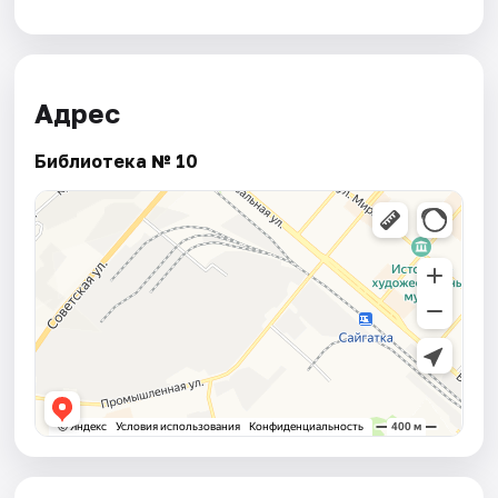
Адрес
Библиотека № 10