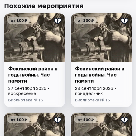
Похожие мероприятия
от 100 ₽
от 100 ₽
Фокинский район в
Фокинский район в
годы войны. Час
годы войны. Час
памяти
памяти
27 сентября 2026 •
28 сентября 2026 •
воскресенье
понедельник
Библиотека № 16
Библиотека № 16
от 100 ₽
от 100 ₽