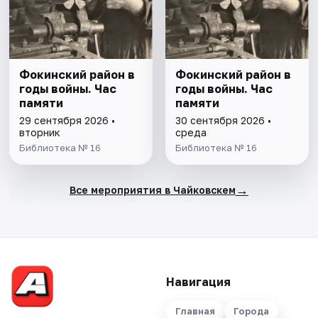
Фокинский район в
Фокинский район в
годы войны. Час
годы войны. Час
памяти
памяти
29 сентября 2026 •
30 сентября 2026 •
вторник
среда
Библиотека № 16
Библиотека № 16
→
Все мероприятия в Чайковскем
Навигация
Главная
Города