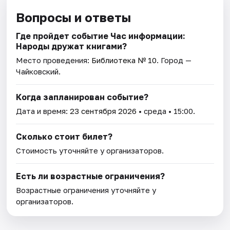
Вопросы и ответы
Где пройдет событие Час информации:
Народы дружат книгами?
Место проведения:
Библиотека № 10
. Город —
Чайковский.
Когда запланирован событие?
Дата и время:
23 сентября 2026
• среда • 15:00.
Сколько стоит билет?
Стоимость уточняйте у организаторов.
Есть ли возрастные ограничения?
Возрастные ограничения уточняйте у
организаторов.