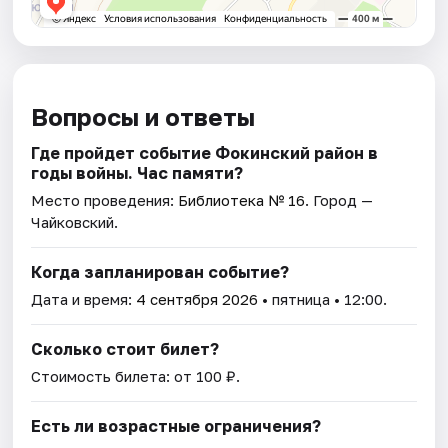
Вопросы и ответы
Где пройдет событие Фокинский район в
годы войны. Час памяти?
Место проведения:
Библиотека № 16
. Город —
Чайковский.
Когда запланирован событие?
Дата и время:
4 сентября 2026
• пятница • 12:00.
Сколько стоит билет?
Стоимость билета: от 100 ₽.
Есть ли возрастные ограничения?