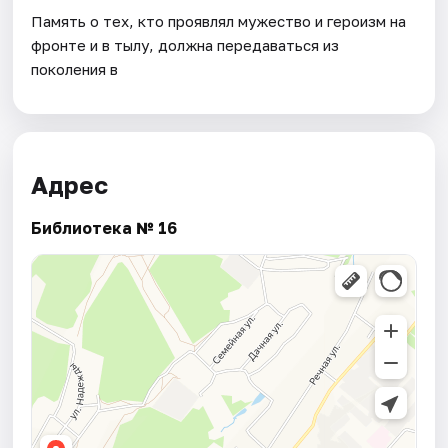
Память о тех, кто проявлял мужество и героизм на
фронте и в тылу, должна передаваться из
поколения в
Адрес
Библиотека № 16