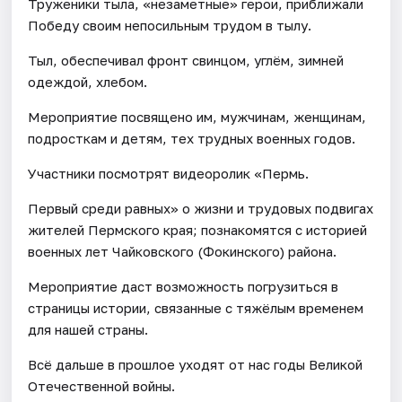
Труженики тыла, «незаметные» герои, приближали
Победу своим непосильным трудом в тылу.
Тыл, обеспечивал фронт свинцом, углём, зимней
одеждой, хлебом.
Мероприятие посвящено им, мужчинам, женщинам,
подросткам и детям, тех трудных военных годов.
Участники посмотрят видеоролик «Пермь.
Первый среди равных» о жизни и трудовых подвигах
жителей Пермского края; познакомятся с историей
военных лет Чайковского (Фокинского) района.
Мероприятие даст возможность погрузиться в
страницы истории, связанные с тяжёлым временем
для нашей страны.
Всё дальше в прошлое уходят от нас годы Великой
Отечественной войны.