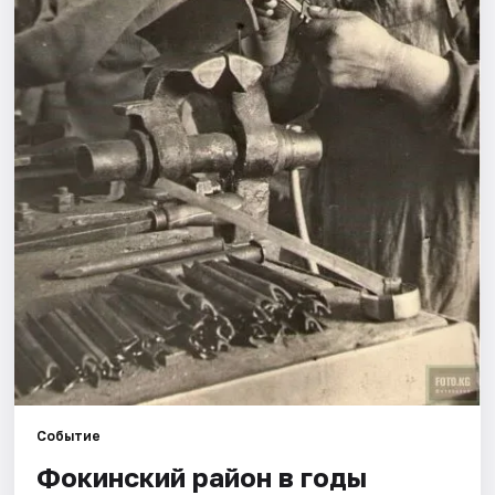
Рейтинги
Событие
Фокинский район в годы