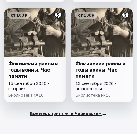
от 100 ₽
от 100 ₽
Фокинский район в
Фокинский район в
годы войны. Час
годы войны. Час
памяти
памяти
15 сентября 2026 •
13 сентября 2026 •
вторник
воскресенье
Библиотека № 16
Библиотека № 16
→
Все мероприятия в Чайковскем