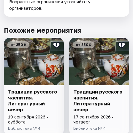
Возрастные ограничения уточняйте у
организаторов.
Похожие мероприятия
от 350 ₽
от 350 ₽
Традиции русского
Традиции русского
чаепития.
чаепития.
Литературный
Литературный
вечер
вечер
19 сентября 2026 •
17 сентября 2026 •
суббота
четверг
Библиотека № 4
Библиотека № 4