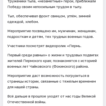
Труженики тыла, «незаметные» герои, приближали
Победу своим непосильным трудом в тылу.
Тыл, обеспечивал фронт свинцом, углём, зимней
одеждой, хлебом.
Мероприятие посвящено им, мужчинам, женщинам,
подросткам и детям, тех трудных военных годов.
Участники посмотрят видеоролик «Пермь.
Первый среди равных» о жизни и трудовых подвигах
жителей Пермского края; познакомятся с историей
военных лет Чайковского (Фокинского) района.
Мероприятие даст возможность погрузиться в
страницы истории, связанные с тяжёлым временем
для нашей страны.
Всё дальше в прошлое уходят от нас годы Великой
Отечественной войны.