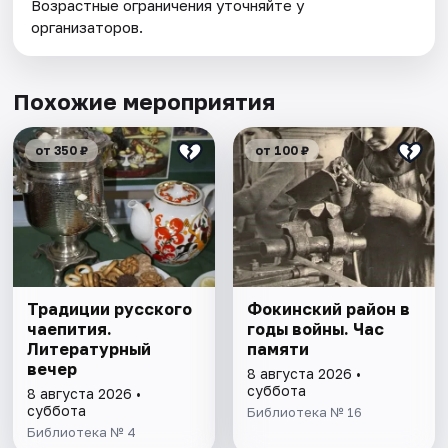
Возрастные ограничения уточняйте у
организаторов.
Похожие мероприятия
от 350 ₽
от 100 ₽
Традиции русского
Фокинский район в
чаепития.
годы войны. Час
Литературный
памяти
вечер
8 августа 2026 •
суббота
8 августа 2026 •
суббота
Библиотека № 16
Библиотека № 4