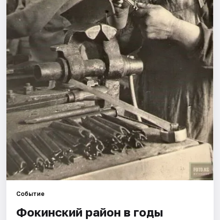
Рейтинги
Событие
Фокинский район в годы