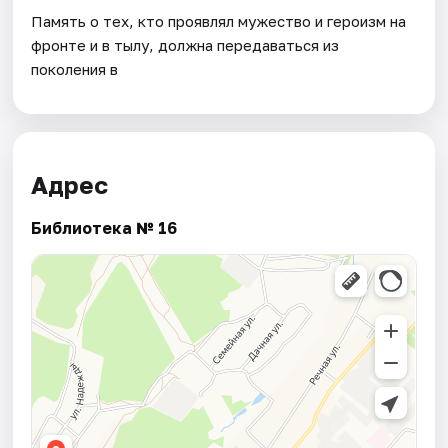
Память о тех, кто проявлял мужество и героизм на
фронте и в тылу, должна передаваться из
поколения в
Адрес
Библиотека № 16