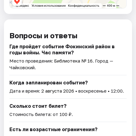
Вопросы и ответы
Где пройдет событие Фокинский район в
годы войны. Час памяти?
Место проведения:
Библиотека № 16
. Город —
Чайковский.
Когда запланирован событие?
Дата и время:
2 августа 2026
• воскресенье • 12:00.
Сколько стоит билет?
Стоимость билета: от 100 ₽.
Есть ли возрастные ограничения?