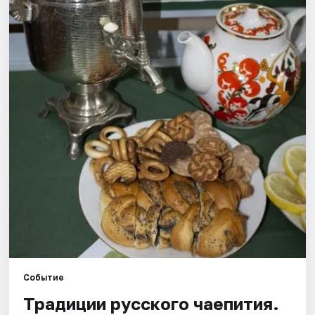
Рейтинги
Событие
Традиции русского чаепития.