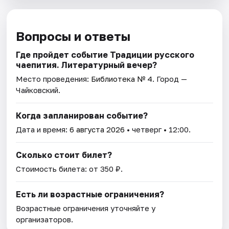
Вопросы и ответы
Где пройдет событие Традиции русского
чаепития. Литературный вечер?
Место проведения:
Библиотека № 4
. Город —
Чайковский.
Когда запланирован событие?
Дата и время:
6 августа 2026
• четверг • 12:00.
Сколько стоит билет?
Стоимость билета: от 350 ₽.
Есть ли возрастные ограничения?
Возрастные ограничения уточняйте у
организаторов.