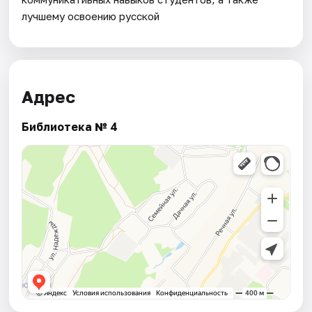
лучшему освоению русской
Адрес
Библиотека № 4