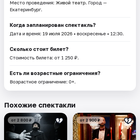
Место проведения:
Живой театр
. Город —
Екатеринбург.
Когда запланирован спектакль?
Дата и время:
19 июля 2026
• воскресенье • 12:30.
Сколько стоит билет?
Стоимость билета: от 1 250 ₽.
Есть ли возрастные ограничения?
Возрастное ограничение: 0+.
Похожие спектакли
от 2 800 ₽
от 2 900 ₽