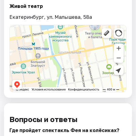
Живой театр
Екатеринбург, ул. Малышева, 58а
Вопросы и ответы
Где пройдет спектакль Фея на колёсиках?