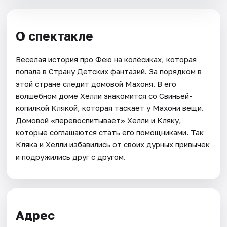
О спектакле
Веселая история про Фею на колёсиках, которая
попала в Страну Детских фантазий. За порядком в
этой стране следит домовой Махоня. В его
волшебном доме Хелли знакомится со Свиньей-
копилкой Клякой, которая таскает у Махони вещи.
Домовой «перевоспитывает» Хелли и Кляку,
которые соглашаются стать его помощниками. Так
Кляка и Хелли избавились от своих дурных привычек
и подружились друг с другом.
Адрес