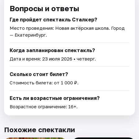
Вопросы и ответы
Где пройдет спектакль Сталкер?
Место проведения:
Новая актёрская школа
. Город
— Екатеринбург.
Когда запланирован спектакль?
Дата и время:
23 июля 2026
• четверг.
Сколько стоит билет?
Стоимость билета: от 1 000 ₽.
Есть ли возрастные ограничения?
Возрастное ограничение: 16+.
Похожие спектакли