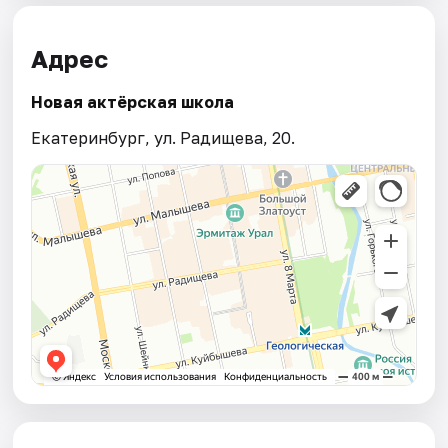
Адрес
Новая актёрская школа
Екатеринбург, ул. Радищева, 20.