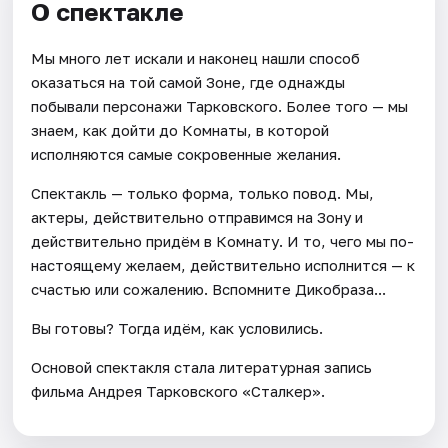
О спектакле
Мы много лет искали и наконец нашли способ
оказаться на той самой Зоне, где однажды
побывали персонажи Тарковского. Более того — мы
знаем, как дойти до Комнаты, в которой
исполняются самые сокровенные желания.
Спектакль — только форма, только повод. Мы,
актеры, действительно отправимся на Зону и
действительно придём в Комнату. И то, чего мы по-
настоящему желаем, действительно исполнится — к
счастью или сожалению. Вспомните Дикобраза...
Вы готовы? Тогда идём, как условились.
Основой спектакля стала литературная запись
фильма Андрея Тарковского «Сталкер».