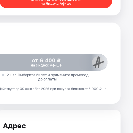
на Яндекс Афише
от 6 400 ₽
на Яндекс Афише
2 шаг. Выберите билет и примените промокод
до оплаты
Действует до 30 сентября 2026 при покупке билетов от 3 000 ₽ на
Адрес