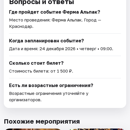
Вопросы и ответы
Где пройдет событие Ферма Альпак?
Место проведения:
Ферма Альпак
. Город —
Краснодар.
Когда запланирован событие?
Дата и время:
24 декабря 2026
• четверг • 09:00.
Сколько стоит билет?
Стоимость билета: от 1 500 ₽.
Есть ли возрастные ограничения?
Возрастные ограничения уточняйте у
организаторов.
Похожие мероприятия