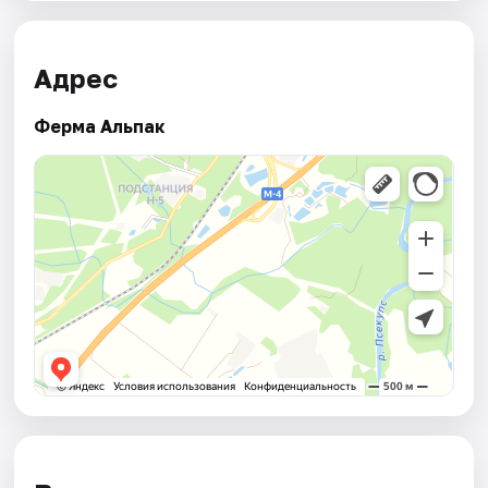
Адрес
Ферма Альпак