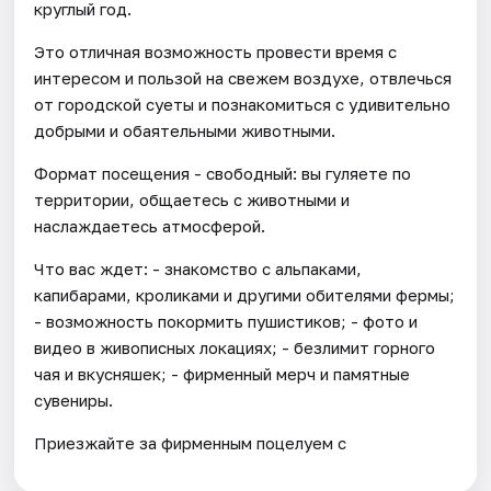
круглый год.
Это отличная возможность провести время с
интересом и пользой на свежем воздухе, отвлечься
от городской суеты и познакомиться с удивительно
добрыми и обаятельными животными.
Формат посещения - свободный: вы гуляете по
территории, общаетесь с животными и
наслаждаетесь атмосферой.
Что вас ждет: - знакомство с альпаками,
капибарами, кроликами и другими обителями фермы;
- возможность покормить пушистиков; - фото и
видео в живописных локациях; - безлимит горного
чая и вкусняшек; - фирменный мерч и памятные
сувениры.
Приезжайте за фирменным поцелуем с