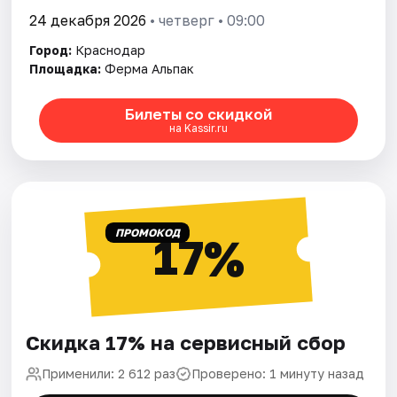
24 декабря 2026
• четверг • 09:00
Город:
Краснодар
Площадка:
Ферма Альпак
Билеты со скидкой
на Kassir.ru
ПРОМОКОД
17%
Скидка 17% на сервисный сбор
Применили: 2 612 раз
Проверено: 1 минуту назад