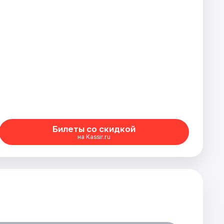
Билеты со скидкой
на Kassir.ru