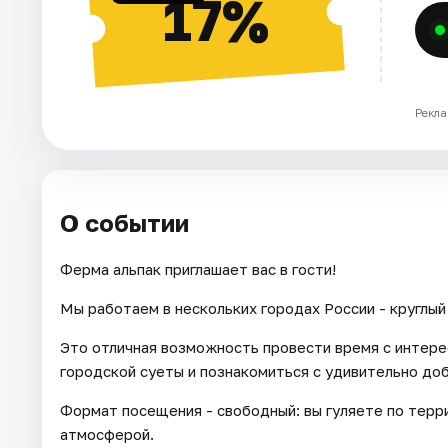
17%
Рекла
О событии
Ферма альпак приглашает вас в гости!
Мы работаем в нескольких городах России - круглый 
Это отличная возможность провести время с интере
городской суеты и познакомиться с удивительно до
Формат посещения - свободный: вы гуляете по тер
атмосферой.