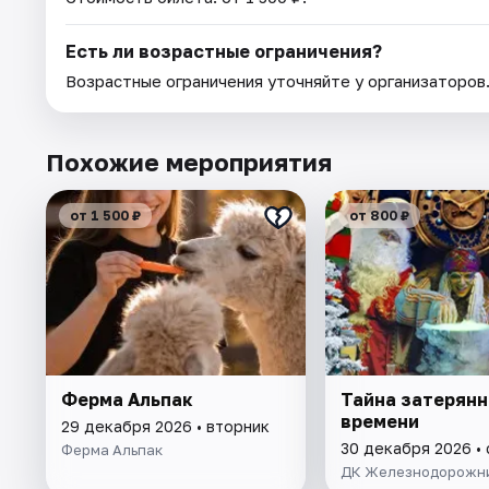
Есть ли возрастные ограничения?
Возрастные ограничения уточняйте у организаторов
Похожие мероприятия
от 1 500 ₽
от 800 ₽
Ферма Альпак
Тайна затерянн
времени
29 декабря 2026 • вторник
30 декабря 2026 •
Ферма Альпак
ДК Железнодорожн