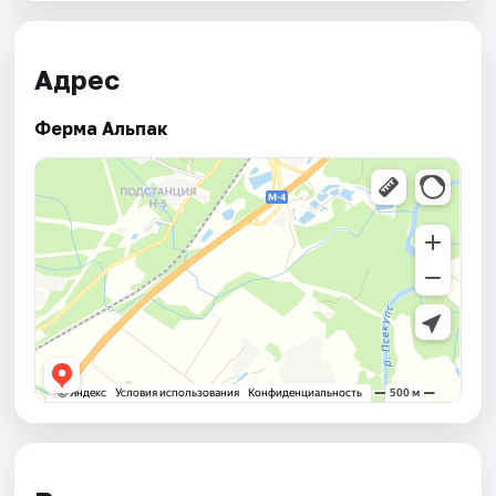
Адрес
Ферма Альпак