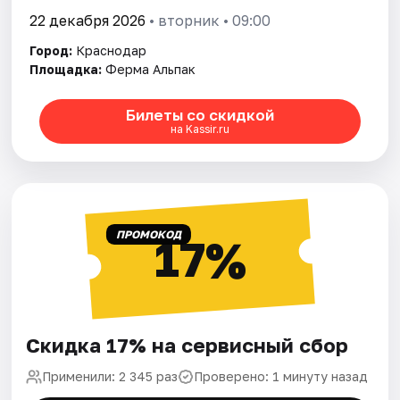
22 декабря 2026
• вторник • 09:00
Город:
Краснодар
Площадка:
Ферма Альпак
Билеты со скидкой
на Kassir.ru
ПРОМОКОД
17%
Скидка 17% на сервисный сбор
Применили: 2 345 раз
Проверено: 1 минуту назад