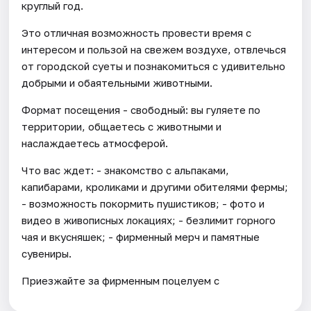
круглый год.
Это отличная возможность провести время с
интересом и пользой на свежем воздухе, отвлечься
от городской суеты и познакомиться с удивительно
добрыми и обаятельными животными.
Формат посещения - свободный: вы гуляете по
территории, общаетесь с животными и
наслаждаетесь атмосферой.
Что вас ждет: - знакомство с альпаками,
капибарами, кроликами и другими обителями фермы;
- возможность покормить пушистиков; - фото и
видео в живописных локациях; - безлимит горного
чая и вкусняшек; - фирменный мерч и памятные
сувениры.
Приезжайте за фирменным поцелуем с