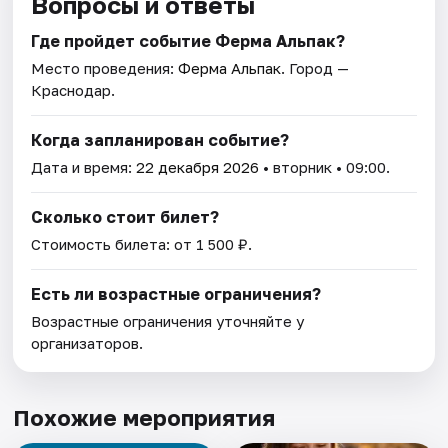
Вопросы и ответы
Где пройдет событие Ферма Альпак?
Место проведения:
Ферма Альпак
. Город —
Краснодар.
Когда запланирован событие?
Дата и время:
22 декабря 2026
• вторник • 09:00.
Сколько стоит билет?
Стоимость билета: от 1 500 ₽.
Есть ли возрастные ограничения?
Возрастные ограничения уточняйте у
организаторов.
Похожие мероприятия