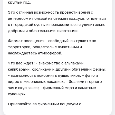
круглый год.
Это отличная возможность провести время с
интересом и пользой на свежем воздухе, отвлечься
от городской суеты и познакомиться с удивительно
добрыми и обаятельными животными.
Формат посещения - свободный: вы гуляете по
территории, общаетесь с животными и
наслаждаетесь атмосферой.
Что вас ждет: - знакомство с альпаками,
капибарами, кроликами и другими обителями фермы;
- возможность покормить пушистиков; - фото и
видео в живописных локациях; - безлимит горного
чая и вкусняшек; - фирменный мерч и памятные
сувениры.
Приезжайте за фирменным поцелуем с