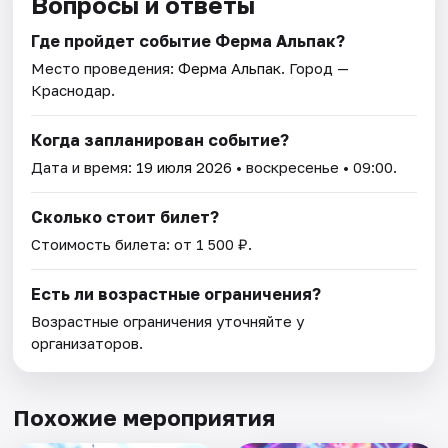
Вопросы и ответы
Где пройдет событие Ферма Альпак?
Место проведения:
Ферма Альпак
. Город —
Краснодар.
Когда запланирован событие?
Дата и время:
19 июля 2026
• воскресенье • 09:00.
Сколько стоит билет?
Стоимость билета: от 1 500 ₽.
Есть ли возрастные ограничения?
Возрастные ограничения уточняйте у
организаторов.
Похожие мероприятия