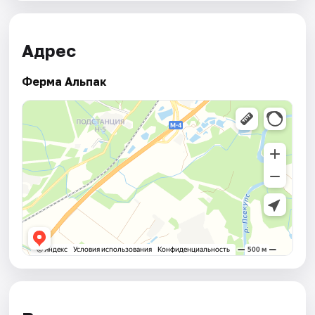
Адрес
Ферма Альпак