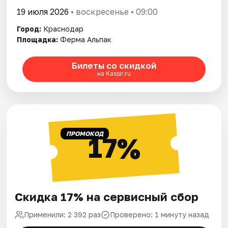
19 июля 2026
• воскресенье • 09:00
Город:
Краснодар
Площадка:
Ферма Альпак
Билеты со скидкой
на Kassir.ru
ПРОМОКОД
17%
Скидка 17% на сервисный сбор
Применили: 2 392 раз
Проверено: 1 минуту назад