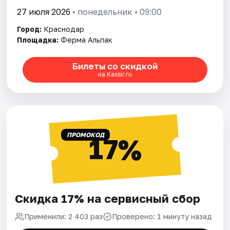
27 июля 2026
• понедельник • 09:00
Город:
Краснодар
Площадка:
Ферма Альпак
Билеты со скидкой
на Kassir.ru
ПРОМОКОД
17%
Скидка 17% на сервисный сбор
Применили: 2 403 раз
Проверено: 1 минуту назад