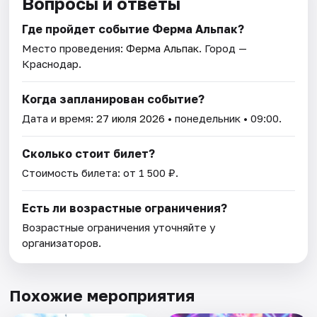
Вопросы и ответы
Где пройдет событие Ферма Альпак?
Место проведения:
Ферма Альпак
. Город —
Краснодар.
Когда запланирован событие?
Дата и время:
27 июля 2026
• понедельник • 09:00.
Сколько стоит билет?
Стоимость билета: от 1 500 ₽.
Есть ли возрастные ограничения?
Возрастные ограничения уточняйте у
организаторов.
Похожие мероприятия