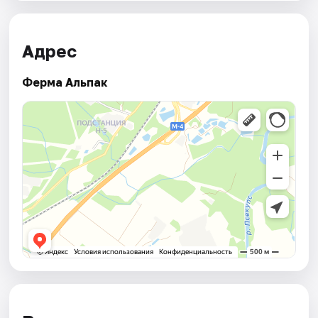
Адрес
Ферма Альпак