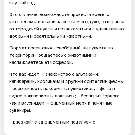
круглый год.
Это отличная возможность провести время с
интересом и пользой на свежем воздухе, отвлечься
от городской суеты и познакомиться с удивительно
добрыми и обаятельными животными.
Формат посещения - свободный: вы гуляете по
территории, общаетесь с животными и
наслаждаетесь атмосферой.
Что вас ждет: - знакомство с альпаками,
капибарами, кроликами и другими обителями фермы;
- возможность покормить пушистиков; - фото и
видео в живописных локациях; - безлимит горного
чая и вкусняшек; - фирменный мерч и памятные
сувениры.
Приезжайте за фирменным поцелуем с