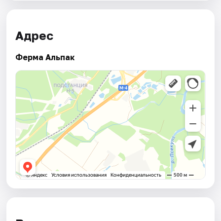
Адрес
Ферма Альпак