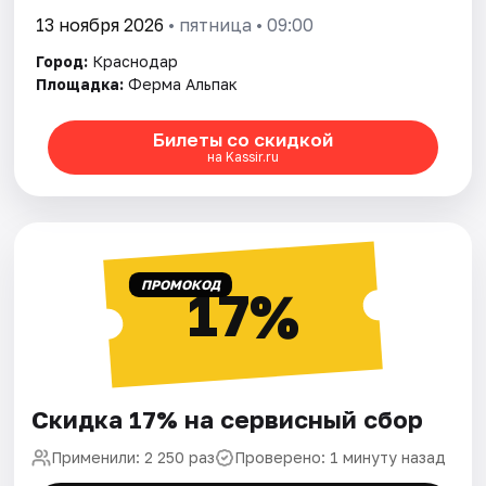
13 ноября 2026
• пятница • 09:00
Город:
Краснодар
Площадка:
Ферма Альпак
Билеты со скидкой
на Kassir.ru
ПРОМОКОД
17%
Скидка 17% на сервисный сбор
Применили: 2 250 раз
Проверено: 1 минуту назад