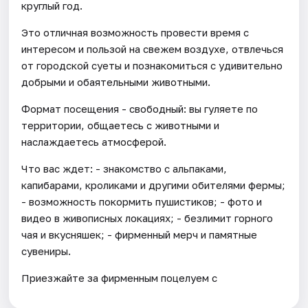
круглый год.
Это отличная возможность провести время с
интересом и пользой на свежем воздухе, отвлечься
от городской суеты и познакомиться с удивительно
добрыми и обаятельными животными.
Формат посещения - свободный: вы гуляете по
территории, общаетесь с животными и
наслаждаетесь атмосферой.
Что вас ждет: - знакомство с альпаками,
капибарами, кроликами и другими обителями фермы;
- возможность покормить пушистиков; - фото и
видео в живописных локациях; - безлимит горного
чая и вкусняшек; - фирменный мерч и памятные
сувениры.
Приезжайте за фирменным поцелуем с