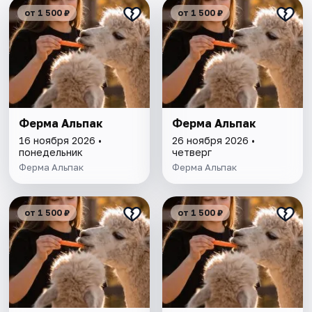
от 1 500 ₽
от 1 500 ₽
Ферма Альпак
Ферма Альпак
16 ноября 2026 •
26 ноября 2026 •
понедельник
четверг
Ферма Альпак
Ферма Альпак
от 1 500 ₽
от 1 500 ₽