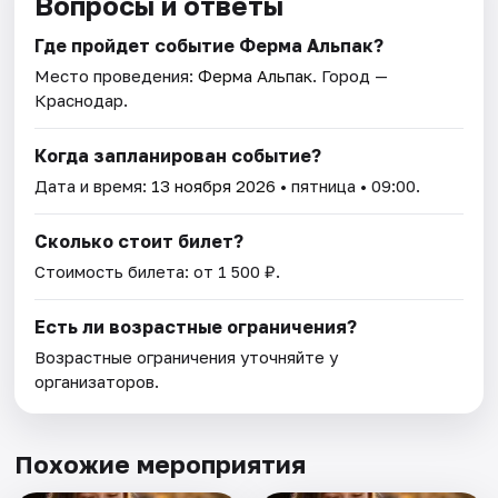
Вопросы и ответы
Где пройдет событие Ферма Альпак?
Место проведения:
Ферма Альпак
. Город —
Краснодар.
Когда запланирован событие?
Дата и время:
13 ноября 2026
• пятница • 09:00.
Сколько стоит билет?
Стоимость билета: от 1 500 ₽.
Есть ли возрастные ограничения?
Возрастные ограничения уточняйте у
организаторов.
Похожие мероприятия