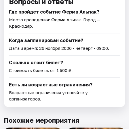
Вопросы и ответы
Где пройдет событие Ферма Альпак?
Место проведения:
Ферма Альпак
. Город —
Краснодар.
Когда запланирован событие?
Дата и время:
26 ноября 2026
• четверг • 09:00.
Сколько стоит билет?
Стоимость билета: от 1 500 ₽.
Есть ли возрастные ограничения?
Возрастные ограничения уточняйте у
организаторов.
Похожие мероприятия