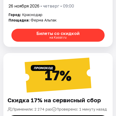
26 ноября 2026
• четверг • 09:00
Город:
Краснодар
Площадка:
Ферма Альпак
Билеты со скидкой
на Kassir.ru
ПРОМОКОД
17%
Скидка 17% на сервисный сбор
Применили: 2 274 раз
Проверено: 1 минуту назад