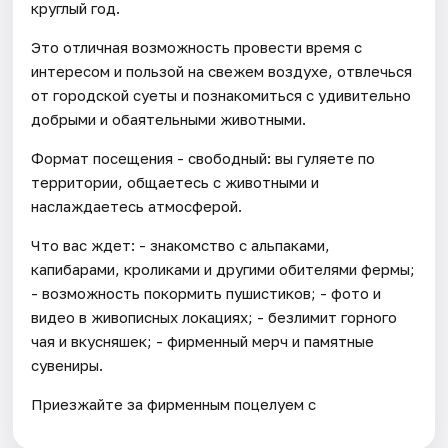
круглый год.
Это отличная возможность провести время с
интересом и пользой на свежем воздухе, отвлечься
от городской суеты и познакомиться с удивительно
добрыми и обаятельными животными.
Формат посещения - свободный: вы гуляете по
территории, общаетесь с животными и
наслаждаетесь атмосферой.
Что вас ждет: - знакомство с альпаками,
капибарами, кроликами и другими обителями фермы;
- возможность покормить пушистиков; - фото и
видео в живописных локациях; - безлимит горного
чая и вкусняшек; - фирменный мерч и памятные
сувениры.
Приезжайте за фирменным поцелуем с