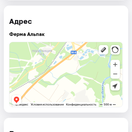
Адрес
Ферма Альпак