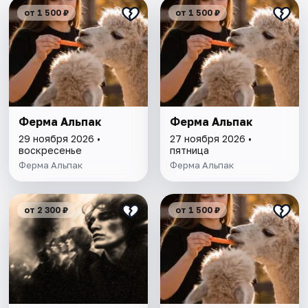
от 1 500 ₽
от 1 500 ₽
Ферма Альпак
Ферма Альпак
29 ноября 2026 •
27 ноября 2026 •
воскресенье
пятница
Ферма Альпак
Ферма Альпак
от 2 300 ₽
от 1 500 ₽