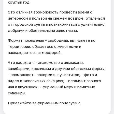
круглый год.
Это отличная возможность провести время с
интересом и пользой на свежем воздухе, отвлечься
от городской суеты и познакомиться с удивительно
добрыми и обаятельными животными.
Формат посещения - свободный: вы гуляете по
территории, общаетесь с животными и
наслаждаетесь атмосферой.
Что вас ждет: - знакомство с альпаками,
капибарами, кроликами и другими обителями фермы;
- возможность покормить пушистиков; - фото и
видео в живописных локациях; - безлимит горного
чая и вкусняшек; - фирменный мерч и памятные
сувениры.
Приезжайте за фирменным поцелуем с