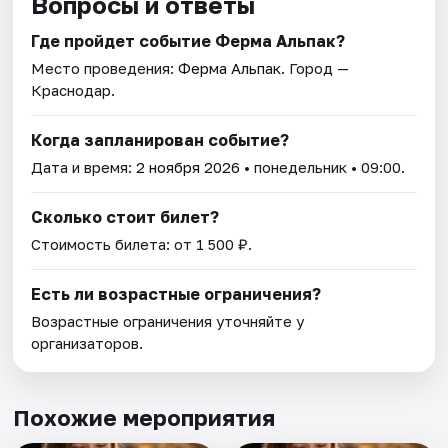
Вопросы и ответы
Где пройдет событие Ферма Альпак?
Место проведения:
Ферма Альпак
. Город —
Краснодар.
Когда запланирован событие?
Дата и время:
2 ноября 2026
• понедельник • 09:00.
Сколько стоит билет?
Стоимость билета: от 1 500 ₽.
Есть ли возрастные ограничения?
Возрастные ограничения уточняйте у
организаторов.
Похожие мероприятия