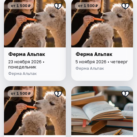
от 1 500 ₽
от 1 500 ₽
Ферма Альпак
Ферма Альпак
23 ноября 2026 •
5 ноября 2026 • четверг
понедельник
Ферма Альпак
Ферма Альпак
от 1 500 ₽