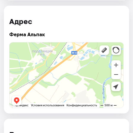
Адрес
Ферма Альпак