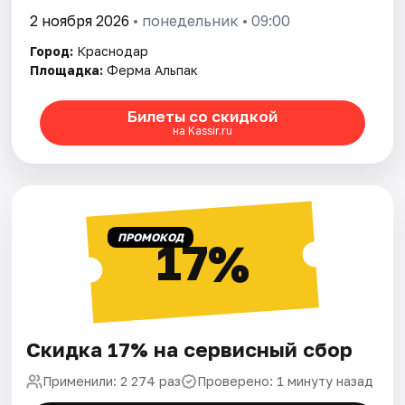
2 ноября 2026
• понедельник • 09:00
Город:
Краснодар
Площадка:
Ферма Альпак
Билеты со скидкой
на Kassir.ru
ПРОМОКОД
17%
Скидка 17% на сервисный сбор
Применили: 2 274 раз
Проверено: 1 минуту назад