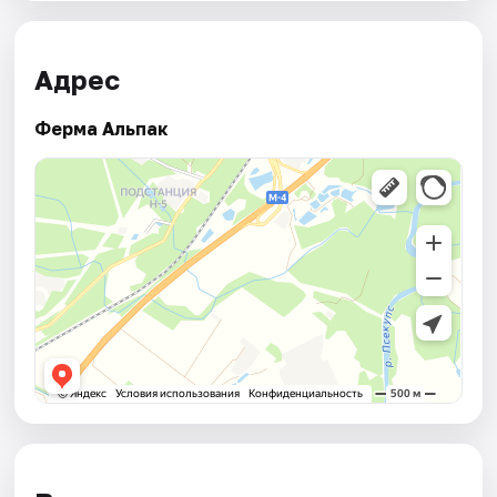
Адрес
Ферма Альпак