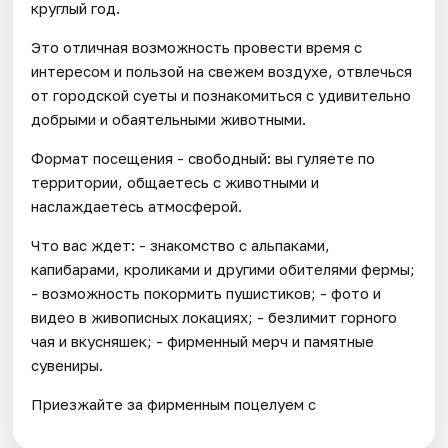
круглый год.
Это отличная возможность провести время с
интересом и пользой на свежем воздухе, отвлечься
от городской суеты и познакомиться с удивительно
добрыми и обаятельными животными.
Формат посещения - свободный: вы гуляете по
территории, общаетесь с животными и
наслаждаетесь атмосферой.
Что вас ждет: - знакомство с альпаками,
капибарами, кроликами и другими обителями фермы;
- возможность покормить пушистиков; - фото и
видео в живописных локациях; - безлимит горного
чая и вкусняшек; - фирменный мерч и памятные
сувениры.
Приезжайте за фирменным поцелуем с