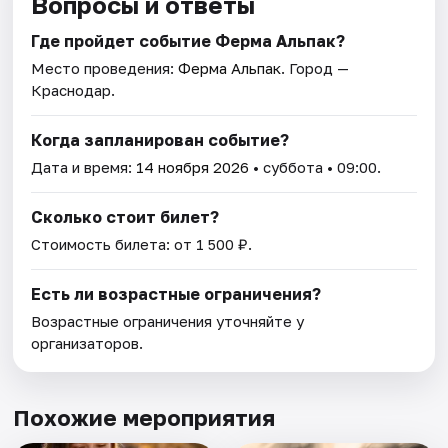
Вопросы и ответы
Где пройдет событие Ферма Альпак?
Место проведения:
Ферма Альпак
. Город —
Краснодар.
Когда запланирован событие?
Дата и время:
14 ноября 2026
• суббота • 09:00.
Сколько стоит билет?
Стоимость билета: от 1 500 ₽.
Есть ли возрастные ограничения?
Возрастные ограничения уточняйте у
организаторов.
Похожие мероприятия