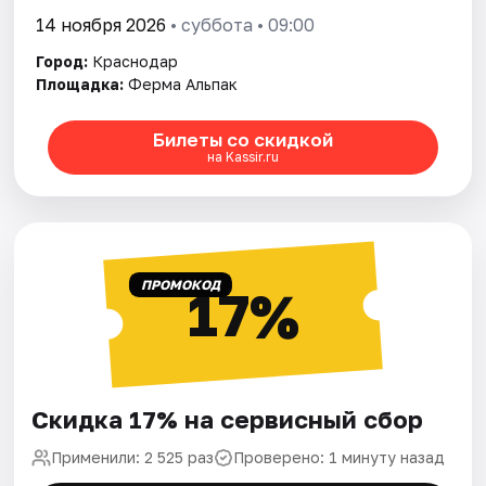
14 ноября 2026
• суббота • 09:00
Город:
Краснодар
Площадка:
Ферма Альпак
Билеты со скидкой
на Kassir.ru
ПРОМОКОД
17%
Скидка 17% на сервисный сбор
Применили: 2 525 раз
Проверено: 1 минуту назад