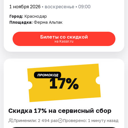
1 ноября 2026
• воскресенье • 09:00
Город:
Краснодар
Площадка:
Ферма Альпак
Билеты со скидкой
на Kassir.ru
ПРОМОКОД
17%
Скидка 17% на сервисный сбор
Применили: 2 494 раз
Проверено: 1 минуту назад