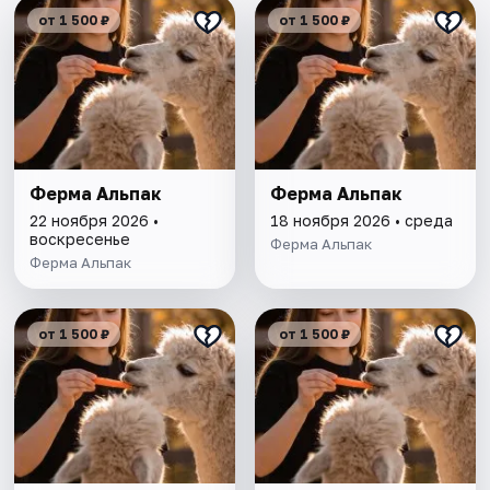
от 1 500 ₽
от 1 500 ₽
Ферма Альпак
Ферма Альпак
22 ноября 2026 •
18 ноября 2026 • среда
воскресенье
Ферма Альпак
Ферма Альпак
от 1 500 ₽
от 1 500 ₽