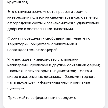
круглый год.
Это отличная возможность провести время с
интересом и пользой на свежем воздухе, отвлечься
от городской суеты и познакомиться с удивительно
добрыми и обаятельными животными.
Формат посещения - свободный: вы гуляете по
территории, общаетесь с животными и
наслаждаетесь атмосферой.
Что вас ждет: - знакомство с альпаками,
капибарами, кроликами и другими обителями фермы;
- возможность покормить пушистиков; - фото и
видео в живописных локациях; - безлимит горного
чая и вкусняшек; - фирменный мерч и памятные
сувениры.
Приезжайте за фирменным поцелуем с