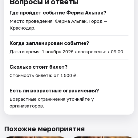
Вопросы и ответы
Где пройдет событие Ферма Альпак?
Место проведения:
Ферма Альпак
. Город —
Краснодар.
Когда запланирован событие?
Дата и время:
1 ноября 2026
• воскресенье • 09:00.
Сколько стоит билет?
Стоимость билета: от 1 500 ₽.
Есть ли возрастные ограничения?
Возрастные ограничения уточняйте у
организаторов.
Похожие мероприятия