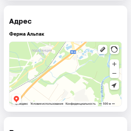
Адрес
Ферма Альпак