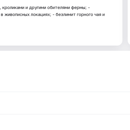
, кроликами и другими обителями фермы; -
в живописных локациях; - безлимит горного чая и