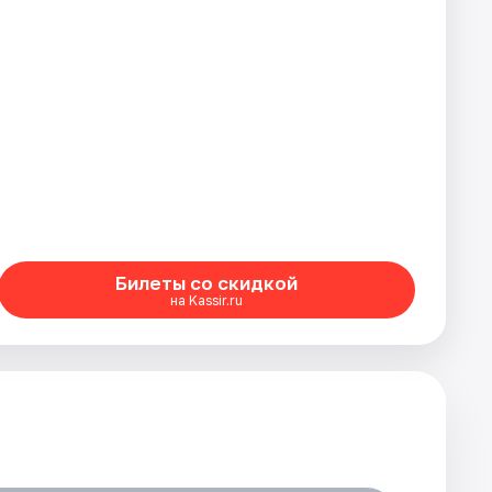
Билеты со скидкой
на Kassir.ru