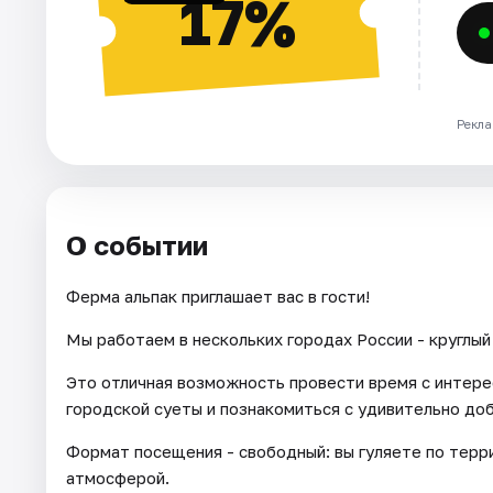
17%
Рекла
О событии
Ферма альпак приглашает вас в гости!
Мы работаем в нескольких городах России - круглый 
Это отличная возможность провести время с интере
городской суеты и познакомиться с удивительно до
Формат посещения - свободный: вы гуляете по тер
атмосферой.