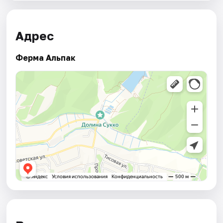
Адрес
Ферма Альпак