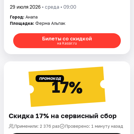
29 июля 2026
• среда • 09:00
Город:
Анапа
Площадка:
Ферма Альпак
Билеты со скидкой
на Kassir.ru
ПРОМОКОД
17%
Скидка 17% на сервисный сбор
Применили: 2 376 раз
Проверено: 1 минуту назад