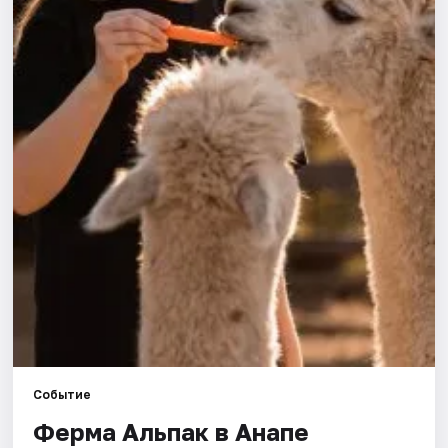
Артисты
Рейтинги
Событие
Ферма Альпак в Анапе