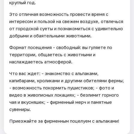
круглый год.
Это отличная возможность провести время с
интересом и пользой на свежем воздухе, отвлечься
от городской суеты и познакомиться с удивительно
добрыми и обаятельными животными.
Формат посещения - свободный: вы гуляете по
территории, общаетесь с животными и
наслаждаетесь атмосферой.
Что вас ждет: - знакомство с альпаками,
капибарами, кроликами и другими обителями фермы;
- возможность покормить пушистиков; - фото и
видео в живописных локациях; - безлимит горного
чая и вкусняшек; - фирменный мерч и памятные
сувениры.
Приезжайте за фирменным поцелуем с альпаками!