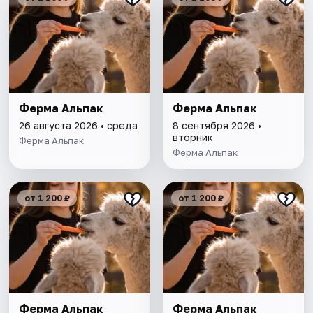
Ферма Альпак
Ферма Альпак
26 августа 2026 • среда
8 сентября 2026 •
вторник
Ферма Альпак
Ферма Альпак
от 1 200 ₽
от 1 200 ₽
Ферма Альпак
Ферма Альпак