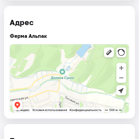
Адрес
Ферма Альпак