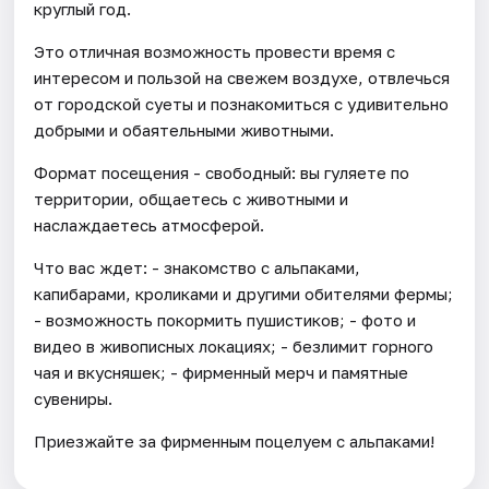
круглый год.
Это отличная возможность провести время с
интересом и пользой на свежем воздухе, отвлечься
от городской суеты и познакомиться с удивительно
добрыми и обаятельными животными.
Формат посещения - свободный: вы гуляете по
территории, общаетесь с животными и
наслаждаетесь атмосферой.
Что вас ждет: - знакомство с альпаками,
капибарами, кроликами и другими обителями фермы;
- возможность покормить пушистиков; - фото и
видео в живописных локациях; - безлимит горного
чая и вкусняшек; - фирменный мерч и памятные
сувениры.
Приезжайте за фирменным поцелуем с альпаками!