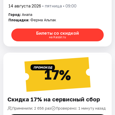
14 августа 2026
• пятница • 09:00
Город:
Анапа
Площадка:
Ферма Альпак
Билеты со скидкой
на Kassir.ru
ПРОМОКОД
17%
Скидка 17% на сервисный сбор
Применили: 2 656 раз
Проверено: 1 минуту назад