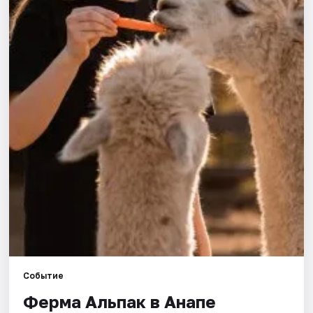
Артисты
Рейтинги
Событие
Ферма Альпак в Анапе