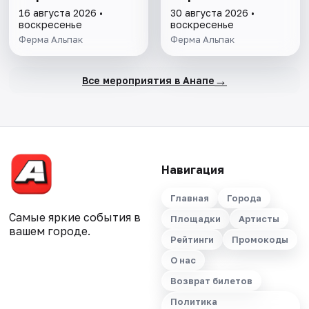
16 августа 2026 •
30 августа 2026 •
воскресенье
воскресенье
Ферма Альпак
Ферма Альпак
→
Все мероприятия в Анапе
Навигация
Главная
Города
Самые яркие события в
Площадки
Артисты
вашем городе.
Рейтинги
Промокоды
О нас
Возврат билетов
Политика