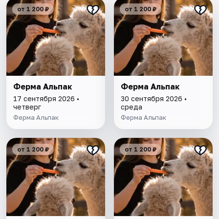
от 1 200 ₽
от 1 200 ₽
Ферма Альпак
Ферма Альпак
17 сентября 2026 •
30 сентября 2026 •
четверг
среда
Ферма Альпак
Ферма Альпак
от 1 200 ₽
от 1 200 ₽