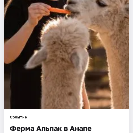
Артисты
Рейтинги
Событие
Ферма Альпак в Анапе