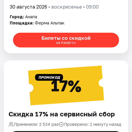
30 августа 2026
• воскресенье • 09:00
Город:
Анапа
Площадка:
Ферма Альпак
Билеты со скидкой
на Kassir.ru
ПРОМОКОД
17%
Скидка 17% на сервисный сбор
Применили: 2 534 раз
Проверено: 1 минуту назад