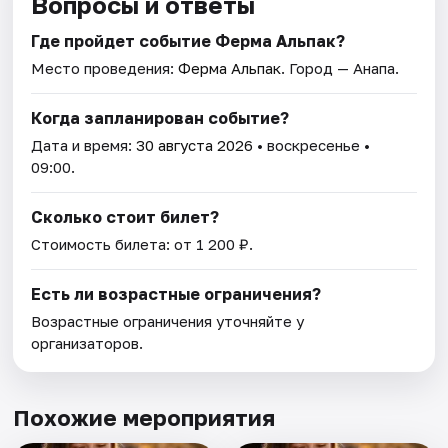
Вопросы и ответы
Где пройдет событие Ферма Альпак?
Место проведения:
Ферма Альпак
. Город — Анапа.
Когда запланирован событие?
Дата и время:
30 августа 2026
• воскресенье •
09:00.
Сколько стоит билет?
Стоимость билета: от 1 200 ₽.
Есть ли возрастные ограничения?
Возрастные ограничения уточняйте у
организаторов.
Похожие мероприятия