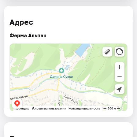
Адрес
Ферма Альпак