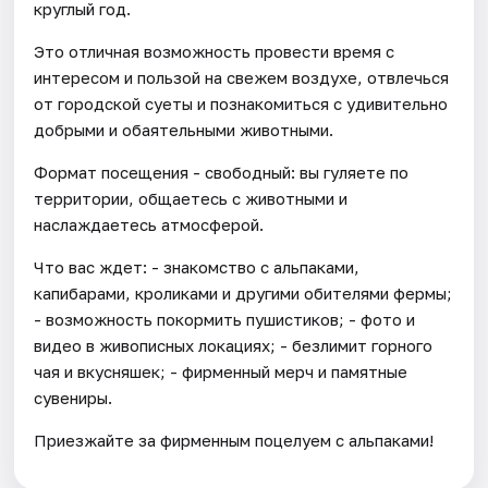
круглый год.
Это отличная возможность провести время с
интересом и пользой на свежем воздухе, отвлечься
от городской суеты и познакомиться с удивительно
добрыми и обаятельными животными.
Формат посещения - свободный: вы гуляете по
территории, общаетесь с животными и
наслаждаетесь атмосферой.
Что вас ждет: - знакомство с альпаками,
капибарами, кроликами и другими обителями фермы;
- возможность покормить пушистиков; - фото и
видео в живописных локациях; - безлимит горного
чая и вкусняшек; - фирменный мерч и памятные
сувениры.
Приезжайте за фирменным поцелуем с альпаками!