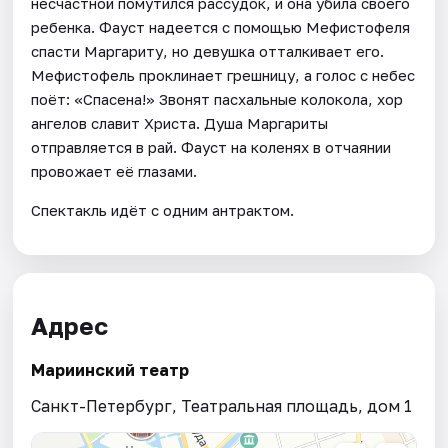
несчастной помутился рассудок, и она убила своего
ребенка. Фауст надеется с помощью Мефистофеля
спасти Маргариту, но девушка отталкивает его.
Мефистофель проклинает грешницу, а голос с небес
поёт: «Спасена!» Звонят пасхальные колокола, хор
ангелов славит Христа. Душа Маргариты
отправляется в рай. Фауст на коленях в отчаянии
провожает её глазами.
Спектакль идёт с одним антрактом.
Адрес
Мариинский театр
Санкт-Петербург, Театральная площадь, дом 1