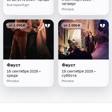
четверг
Екатеринбург
Москва
от 1 000 ₽
от 1 000 ₽
Фауст
Фауст
16 сентября 2026 •
19 сентября 2026 •
среда
суббота
Москва
Москва