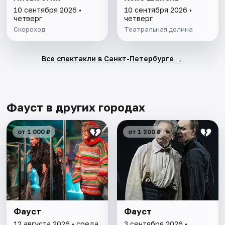
10 сентября 2026 •
10 сентября 2026 •
четверг
четверг
Скороход
Театральная долина
→
Все спектакли в Санкт-Петербурге
Фауст в других городах
от 1 000 ₽
от 1 200 ₽
Фауст
Фауст
12 августа 2026 • среда
3 сентября 2026 •