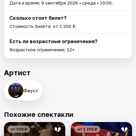
Дата и время:
9 сентября 2026
• среда • 19:00.
Сколько стоит билет?
Стоимость билета: от 1 200 ₽.
Есть ли возрастные ограничения?
Возрастное ограничение: 12+.
Артист
Фауст
Похожие спектакли
от 500 ₽
от 1 200 ₽