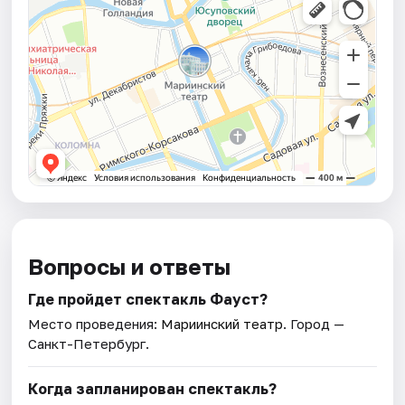
Вопросы и ответы
Где пройдет спектакль Фауст?
Место проведения:
Мариинский театр
. Город —
Санкт-Петербург.
Когда запланирован спектакль?