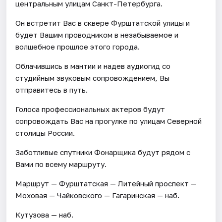
центральным улицам Санкт-Петербурга.
Он встретит Вас в сквере Фурштатской улицы и
будет Вашим проводником в незабываемое и
волшебное прошлое этого города.
Облачившись в мантии и надев аудиогид со
студийным звуковым сопровождением, Вы
отправитесь в путь.
Голоса профессиональных актеров будут
сопровождать Вас на прогулке по улицам Северной
столицы России.
Заботливые спутники Фонарщика будут рядом с
Вами по всему маршруту.
Маршрут — Фурштатская — Литейный проспект —
Моховая — Чайковского — Гагаринская — наб.
Кутузова — наб.