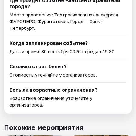
Где пройдет событие FAROLERO Хранители
города?
Место проведения:
Театрализованная экскурсия
ФАРОЛЕРО. Фурштатская
. Город — Санкт-
Петербург.
Когда запланирован событие?
Дата и время:
30 сентября 2026
• среда • 19:30.
Сколько стоит билет?
Стоимость уточняйте у организаторов.
Есть ли возрастные ограничения?
Возрастные ограничения уточняйте у
организаторов.
Похожие мероприятия