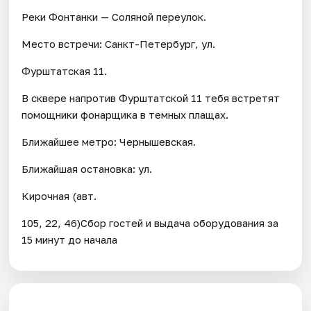
Реки Фонтанки — Соляной переулок.
Место встречи: Санкт-Петербург, ул.
Фурштатская 11.
В сквере напротив Фурштатской 11 тебя встретят
помощники фонарщика в темных плащах.
Ближайшее метро: Чернышевская.
Ближайшая остановка: ул.
Кирочная (авт.
105, 22, 46)Сбор гостей и выдача оборудования за
15 минут до начала