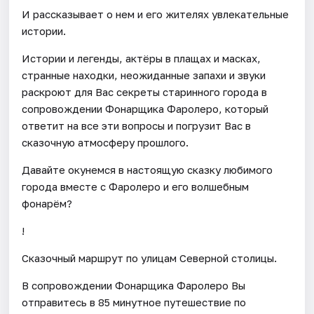
И рассказывает о нем и его жителях увлекательные
истории.
Истории и легенды, актёры в плащах и масках,
странные находки, неожиданные запахи и звуки
раскроют для Вас секреты старинного города в
сопровождении Фонарщика Фаролеро, который
ответит на все эти вопросы и погрузит Вас в
сказочную атмосферу прошлого.
Давайте окунемся в настоящую сказку любимого
города вместе с Фаролеро и его волшебным
фонарём?
!
Сказочный маршрут по улицам Северной столицы.
В сопровождении Фонарщика Фаролеро Вы
отправитесь в 85 минутное путешествие по