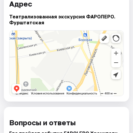
Адрес
Театрализованная экскурсия ФАРОЛЕРО.
Фурштатская
Вопросы и ответы