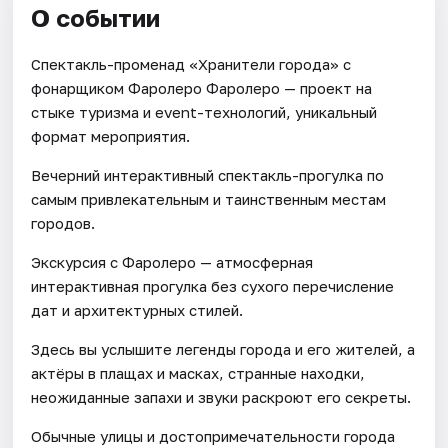
О событии
Спектакль-променад «Хранители города» с
фонарщиком Фаролеро Фаролеро — проект на
стыке туризма и event-технологий, уникальный
формат мероприятия.
Вечерний интерактивный спектакль-прогулка по
самым привлекательным и таинственным местам
городов.
Экскурсия с Фаролеро — атмосферная
интерактивная прогулка без сухого перечисление
дат и архитектурных стилей.
Здесь вы услышите легенды города и его жителей, а
актёры в плащах и масках, странные находки,
неожиданные запахи и звуки раскроют его секреты.
Обычные улицы и достопримечательности города