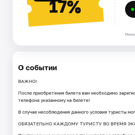
17%
Рекла
О событии
ВАЖНО!
После приобретения билета вам необходимо зарегис
телефона указанному на билете!
В случае несоблюдения данного условия туристы мо
ОБЯЗАТЕЛЬНО КАЖДОМУ ТУРИСТУ ВО ВРЕМЯ ЭК