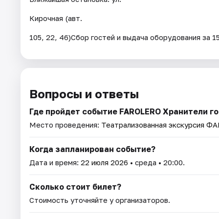
Кирочная (авт.
105, 22, 46)Сбор гостей и выдача оборудования за 1
Вопросы и ответы
Где пройдет событие FAROLERO Хранители г
Место проведения:
Театрализованная экскурсия Ф
Когда запланирован событие?
Дата и время:
22 июля 2026
• среда • 20:00.
Сколько стоит билет?
Стоимость уточняйте у организаторов.