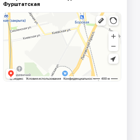
Фурштатская