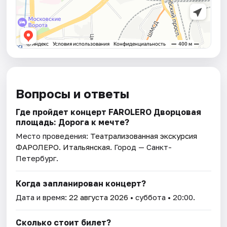
Вопросы и ответы
Где пройдет концерт FAROLERO Дворцовая
площадь: Дорога к мечте?
Место проведения:
Театрализованная экскурсия
ФАРОЛЕРО. Итальянская
. Город — Санкт-
Петербург.
Когда запланирован концерт?
Дата и время:
22 августа 2026
• суббота • 20:00.
Сколько стоит билет?