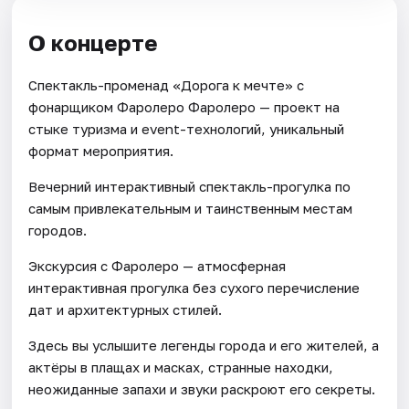
О концерте
Спектакль-променад «Дорога к мечте» с
фонарщиком Фаролеро Фаролеро — проект на
стыке туризма и event-технологий, уникальный
формат мероприятия.
Вечерний интерактивный спектакль-прогулка по
самым привлекательным и таинственным местам
городов.
Экскурсия с Фаролеро — атмосферная
интерактивная прогулка без сухого перечисление
дат и архитектурных стилей.
Здесь вы услышите легенды города и его жителей, а
актёры в плащах и масках, странные находки,
неожиданные запахи и звуки раскроют его секреты.