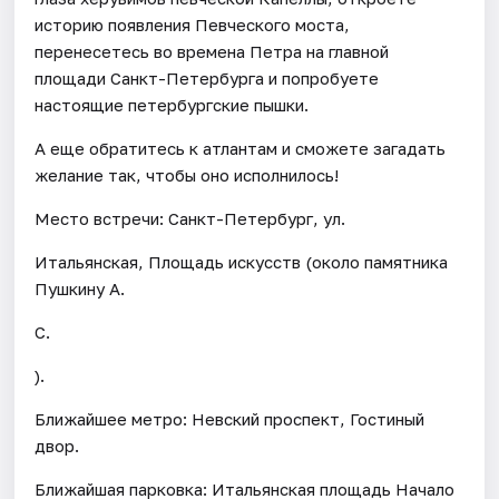
историю появления Певческого моста,
перенесетесь во времена Петра на главной
площади Санкт-Петербурга и попробуете
настоящие петербургские пышки.
А еще обратитесь к атлантам и сможете загадать
желание так, чтобы оно исполнилось!
Место встречи: Санкт-Петербург, ул.
Итальянская, Площадь искусств (около памятника
Пушкину А.
С.
).
Ближайшее метро: Невский проспект, Гостиный
двор.
Ближайшая парковка: Итальянская площадь Начало