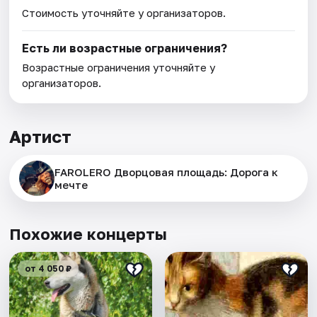
Стоимость уточняйте у организаторов.
Есть ли возрастные ограничения?
Возрастные ограничения уточняйте у
организаторов.
Артист
FAROLERO Дворцовая площадь: Дорога к
мечте
Похожие концерты
от 4 050 ₽