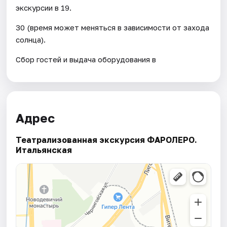
экскурсии в 19.
30 (время может меняться в зависимости от захода
солнца).
Сбор гостей и выдача оборудования в
Адрес
Театрализованная экскурсия ФАРОЛЕРО.
Итальянская