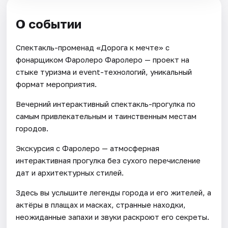
О событии
Спектакль-променад «Дорога к мечте» с
фонарщиком Фаролеро Фаролеро — проект на
стыке туризма и event-технологий, уникальный
формат мероприятия.
Вечерний интерактивный спектакль-прогулка по
самым привлекательным и таинственным местам
городов.
Экскурсия с Фаролеро — атмосферная
интерактивная прогулка без сухого перечисление
дат и архитектурных стилей.
Здесь вы услышите легенды города и его жителей, а
актёры в плащах и масках, странные находки,
неожиданные запахи и звуки раскроют его секреты.