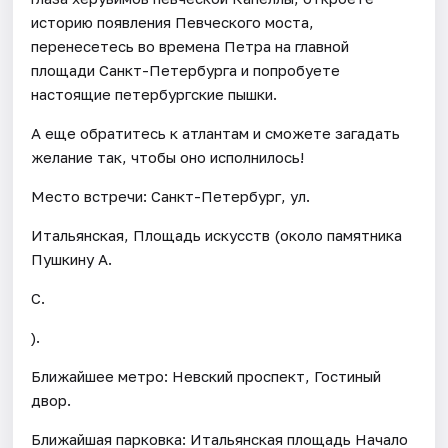
историю появления Певческого моста,
перенесетесь во времена Петра на главной
площади Санкт-Петербурга и попробуете
настоящие петербургские пышки.
А еще обратитесь к атлантам и сможете загадать
желание так, чтобы оно исполнилось!
Место встречи: Санкт-Петербург, ул.
Итальянская, Площадь искусств (около памятника
Пушкину А.
С.
).
Ближайшее метро: Невский проспект, Гостиный
двор.
Ближайшая парковка: Итальянская площадь Начало