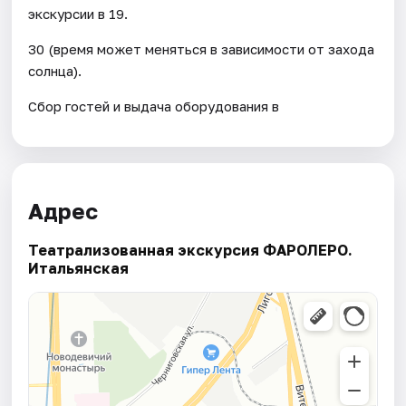
экскурсии в 19.
30 (время может меняться в зависимости от захода
солнца).
Сбор гостей и выдача оборудования в
Адрес
Театрализованная экскурсия ФАРОЛЕРО.
Итальянская