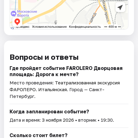
Вопросы и ответы
Где пройдет событие FAROLERO Дворцовая
площадь: Дорога к мечте?
Место проведения:
Театрализованная экскурсия
ФАРОЛЕРО. Итальянская
. Город — Санкт-
Петербург.
Когда запланирован событие?
Дата и время:
3 ноября 2026
• вторник • 19:30.
Сколько стоит билет?