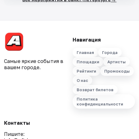
Навигация
Главная
Города
Самые яркие события в
Площадки
Артисты
вашем городе.
Рейтинги
Промокоды
О нас
Возврат билетов
Политика
конфиденциальности
Контакты
Пишите: