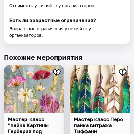
Стоимость уточняйте у организаторов.
Есть ли возрастные ограничения?
Возрастные ограничения уточняйте у
организаторов.
Похожие мероприятия
Мастер-класс
Мастер класс Перо
"пайка Картины
пайка витража
Гербария под
Тиффани