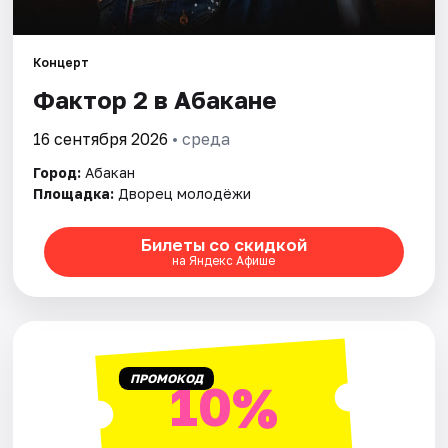
Рейтинги
Концерт
Фактор 2 в Абакане
16 сентября 2026
• среда
Город:
Абакан
Площадка:
Дворец молодёжи
Билеты со скидкой
на Яндекс Афише
ПРОМОКОД
10%