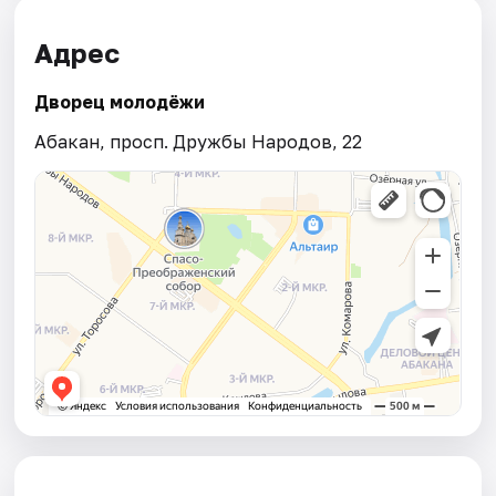
Адрес
Дворец молодёжи
Абакан, просп. Дружбы Народов, 22