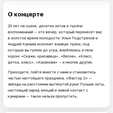
О концерте
25 лет на сцене, десятки хитов и тысячи
воспоминаний — это вечер, который перенесёт вас
в золотое время молодости. Илья Подстрелов и
Андрей Камаев исполнят вживую треки, под
которые вы гуляли до утра, влюблялись и пели
хором: «Скажи, красавица», «Весна», «Класс,
детка, класс», «Казанова» — и многие другие.
Приходите, пойте вместе с нами и становитесь
частью настоящего праздника. «Фактор 2» —
звёзды на расстоянии вытянутой руки! Лучшие хиты,
настоящий заряд эмоций и живой контакт с
кумирами — такое нельзя пропустить.