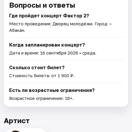
Вопросы и ответы
Где пройдет концерт Фактор 2?
Место проведения:
Дворец молодёжи
. Город —
Абакан.
Когда запланирован концерт?
Дата и время:
16 сентября 2026
• среда.
Сколько стоит билет?
Стоимость билета: от 1 900 ₽.
Есть ли возрастные ограничения?
Возрастное ограничение: 18+.
Артист