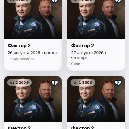
Фактор 2
Фактор 2
26 августа 2026 • среда
27 августа 2026 •
четверг
Новороссийск
Сочи
от 2 200 ₽
от 1 800 ₽
Фактор 2
Фактор 2