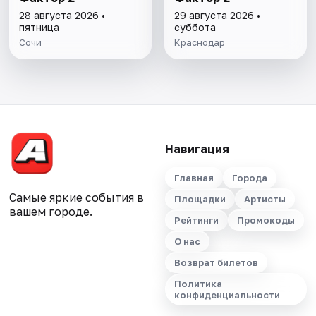
28 августа 2026 •
29 августа 2026 •
пятница
суббота
Сочи
Краснодар
Навигация
Главная
Города
Самые яркие события в
Площадки
Артисты
вашем городе.
Рейтинги
Промокоды
О нас
Возврат билетов
Политика
конфиденциальности