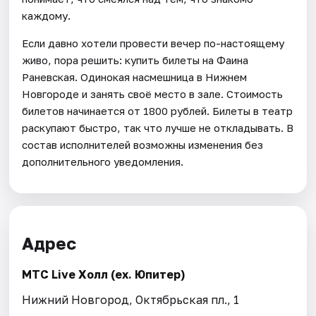
каждому.
Если давно хотели провести вечер по-настоящему
живо, пора решить: купить билеты на Фаина
Раневская. Одинокая насмешница в Нижнем
Новгороде и занять своё место в зале. Стоимость
билетов начинается от 1800 рублей. Билеты в театр
раскупают быстро, так что лучше не откладывать. В
состав исполнителей возможны изменения без
дополнительного уведомления.
Адрес
МТС Live Холл (ex. Юпитер)
Нижний Новгород, Октябрьская пл., 1