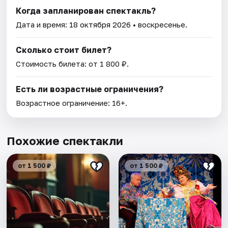
Когда запланирован спектакль?
Дата и время:
18 октября 2026
• воскресенье.
Сколько стоит билет?
Стоимость билета: от 1 800 ₽.
Есть ли возрастные ограничения?
Возрастное ограничение: 16+.
Похожие спектакли
от 1 500 ₽
от 1 500 ₽