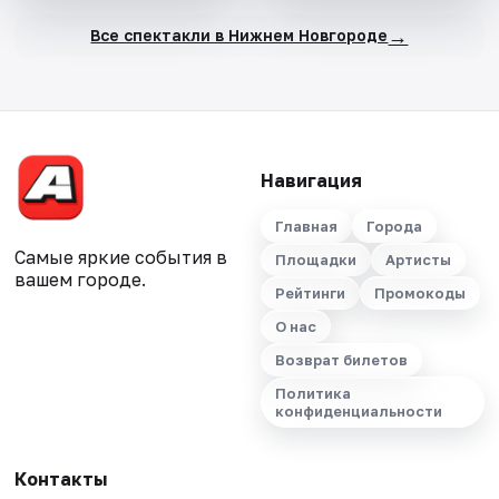
→
Все спектакли в Нижнем Новгороде
Навигация
Главная
Города
Самые яркие события в
Площадки
Артисты
вашем городе.
Рейтинги
Промокоды
О нас
Возврат билетов
Политика
конфиденциальности
Контакты