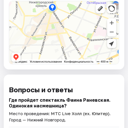
Вопросы и ответы
Где пройдет спектакль Фаина Раневская.
Одинокая насмешница?
Место проведения:
МТС Live Холл (ex. Юпитер)
.
Город — Нижний Новгород.