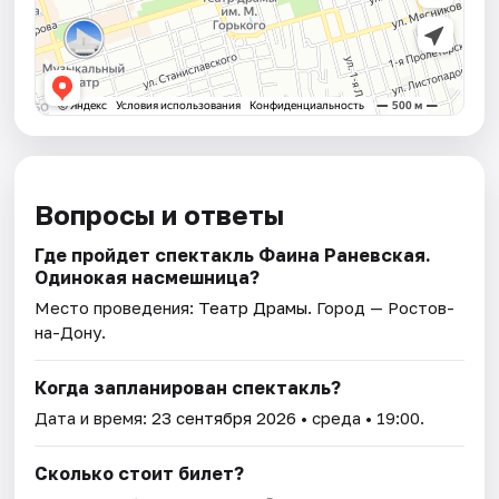
Вопросы и ответы
Где пройдет спектакль Фаина Раневская.
Одинокая насмешница?
Место проведения:
Театр Драмы
. Город — Ростов-
на-Дону.
Когда запланирован спектакль?
Дата и время:
23 сентября 2026
• среда • 19:00.
Сколько стоит билет?