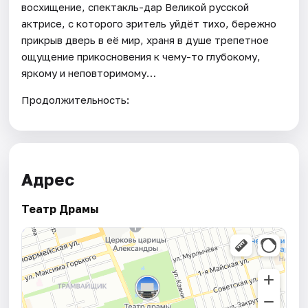
восхищение, спектакль-дар Великой русской
актрисе, с которого зритель уйдёт тихо, бережно
прикрыв дверь в её мир, храня в душе трепетное
ощущение прикосновения к чему-то глубокому,
яркому и неповторимому…
Продолжительность:
Адрес
Театр Драмы