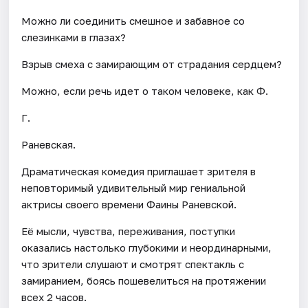
Можно ли соединить смешное и забавное со
слезинками в глазах?
Взрыв смеха с замирающим от страдания сердцем?
Можно, если речь идет о таком человеке, как Ф.
Г.
Раневская.
Драматическая комедия приглашает зрителя в
неповторимый удивительный мир гениальной
актрисы своего времени Фаины Раневской.
Её мысли, чувства, переживания, поступки
оказались настолько глубокими и неординарными,
что зрители слушают и смотрят спектакль с
замиранием, боясь пошевелиться на протяжении
всех 2 часов.