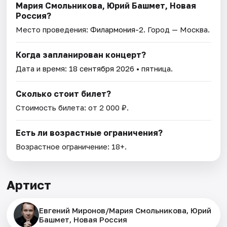
Мария Смольникова, Юрий Башмет, Новая
Россия?
Место проведения:
Филармония-2
. Город — Москва.
Когда запланирован концерт?
Дата и время:
18 сентября 2026
• пятница.
Сколько стоит билет?
Стоимость билета: от 2 000 ₽.
Есть ли возрастные ограничения?
Возрастное ограничение: 18+.
Артист
Евгений Миронов/Мария Смольникова, Юрий
Башмет, Новая Россия