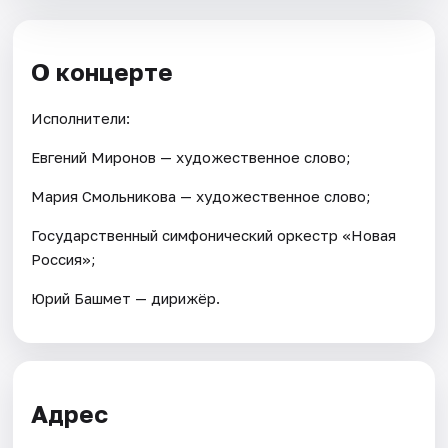
О концерте
Исполнители:
Евгений Миронов — художественное слово;
Мария Смольникова — художественное слово;
Государственный симфонический оркестр «Новая
Россия»;
Юрий Башмет — дирижёр.
Адрес