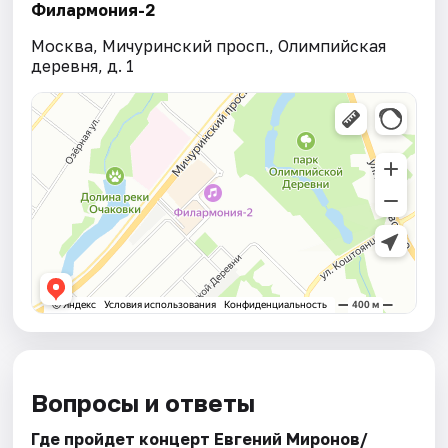
Филармония-2
Москва, Мичуринский просп., Олимпийская
деревня, д. 1
Вопросы и ответы
Где пройдет концерт Евгений Миронов/