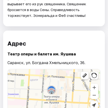
вырывает его из рук священника. Священник
бросается в воды Сены. Справедливость
торжествует. Эсмеральда и Феб счастливы!
Адрес
Театр оперы и балета им. Яушева
Саранск, ул. Богдана Хмельницкого, 36.