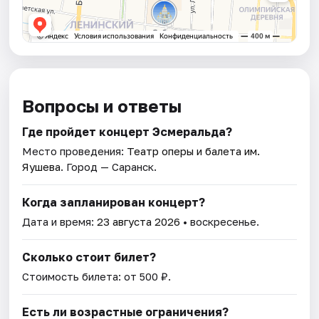
Вопросы и ответы
Где пройдет концерт Эсмеральда?
Место проведения:
Театр оперы и балета им.
Яушева
. Город — Саранск.
Когда запланирован концерт?
Дата и время:
23 августа 2026
• воскресенье.
Сколько стоит билет?
Стоимость билета: от 500 ₽.
Есть ли возрастные ограничения?