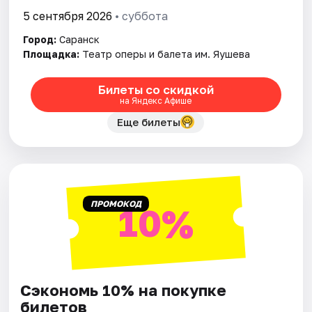
5 сентября 2026
• суббота
Город:
Саранск
Площадка:
Театр оперы и балета им. Яушева
Билеты со скидкой
на Яндекс Афише
Еще билеты
ПРОМОКОД
10%
Сэкономь 10% на покупке
билетов