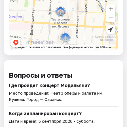
Вопросы и ответы
Где пройдет концерт Модильяни?
Место проведения:
Театр оперы и балета им.
Яушева
. Город — Саранск.
Когда запланирован концерт?
Дата и время:
5 сентября 2026
• суббота.