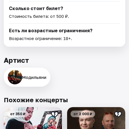
Сколько стоит билет?
Стоимость билета: от 500 ₽.
Есть ли возрастные ограничения?
Возрастное ограничение: 18+.
Артист
Модильяни
Похожие концерты
от 350 ₽
от 2 000 ₽