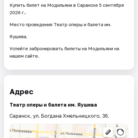
Купить билет на Модильяни в Саранске 5 сентября
2026 г..
Место проведения Театр оперы и балета им.
Яушева.
Успейте забронировать билеты на Модильяни на
нашем сайте.
Адрес
Театр оперы и балета им. Яушева
Саранск, ул. Богдана Хмельницкого, 36.