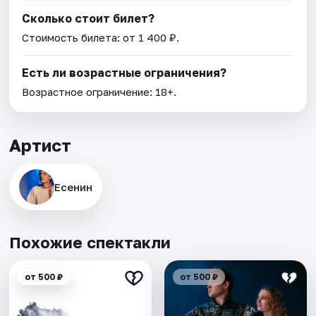
Сколько стоит билет?
Стоимость билета: от 1 400 ₽.
Есть ли возрастные ограничения?
Возрастное ограничение: 18+.
Артист
Есенин
Похожие спектакли
от 500 ₽
от 500 ₽