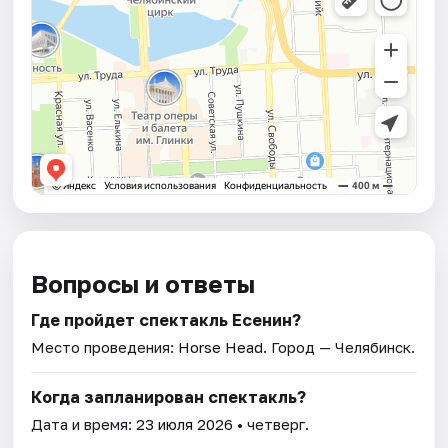
Вопросы и ответы
Где пройдет спектакль Есенин?
Место проведения:
Horse Head
. Город — Челябинск.
Когда запланирован спектакль?
Дата и время:
23 июля 2026
• четверг.