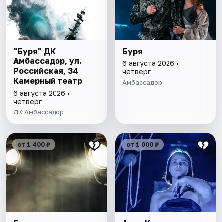
"Буря" ДК
Буря
Амбассадор, ул.
6 августа 2026 •
Российская, 34
четверг
Камерный театр
Амбассадор
6 августа 2026 •
четверг
ДК Амбассадор
от 1 400 ₽
от 1 000 ₽