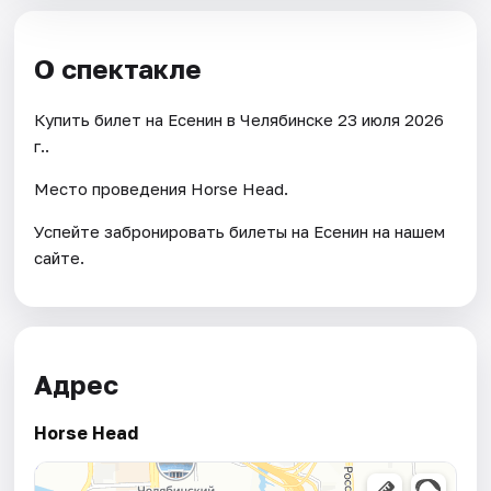
О спектакле
Купить билет на Есенин в Челябинске 23 июля 2026
г..
Место проведения Horse Head.
Успейте забронировать билеты на Есенин на нашем
сайте.
Адрес
Horse Head