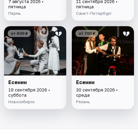
7 августа 2026 •
11 сентября 2026 •
пятница
пятница
Пермь
Санкт-Петербург
от 600 ₽
от 700 ₽
Есенин
Есенин
19 сентября 2026 •
30 сентября 2026 •
суббота
среда
Новосибирск
Рязань