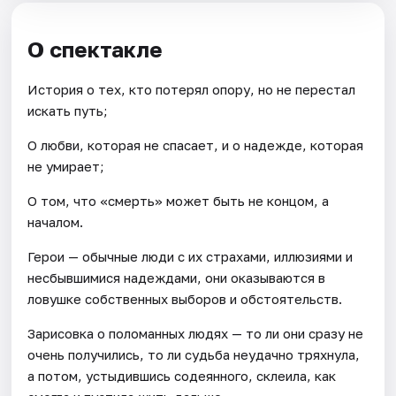
О спектакле
История о тех, кто потерял опору, но не перестал
искать путь;
О любви, которая не спасает, и о надежде, которая
не умирает;
О том, что «смерть» может быть не концом, а
началом.
Герои — обычные люди с их страхами, иллюзиями и
несбывшимися надеждами, они оказываются в
ловушке собственных выборов и обстоятельств.
Зарисовка о поломанных людях — то ли они сразу не
очень получились, то ли судьба неудачно тряхнула,
а потом, устыдившись содеянного, склеила, как