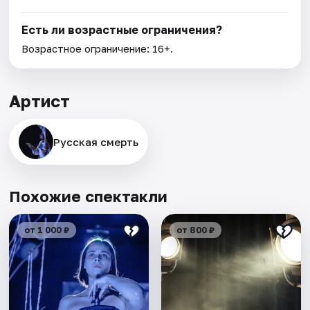
Есть ли возрастные ограничения?
Возрастное ограничение: 16+.
Артист
Русская смерть
Похожие спектакли
от 1 000 ₽
от 800 ₽