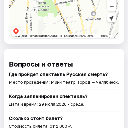
Вопросы и ответы
Где пройдет спектакль Русская смерть?
Место проведения:
Мини театр
. Город — Челябинск.
Когда запланирован спектакль?
Дата и время:
29 июля 2026
• среда.
Сколько стоит билет?
Стоимость билета: от 1 000 ₽.