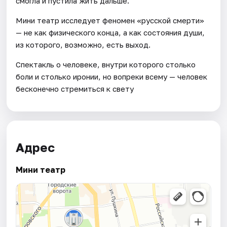
смогла и пустила жить дальше.
Мини театр исследует феномен «русской смерти»
— не как физического конца, а как состояния души,
из которого, возможно, есть выход.
Спектакль о человеке, внутри которого столько
боли и столько иронии, но вопреки всему — человек
бесконечно стремиться к свету
Адрес
Мини театр