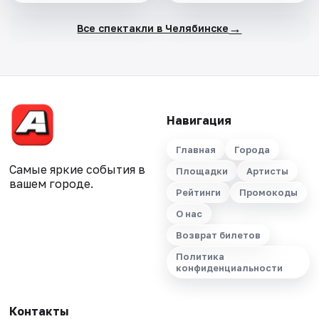
→
Все спектакли в Челябинске
Навигация
Главная
Города
Самые яркие события в
Площадки
Артисты
вашем городе.
Рейтинги
Промокоды
О нас
Возврат билетов
Политика
конфиденциальности
Контакты