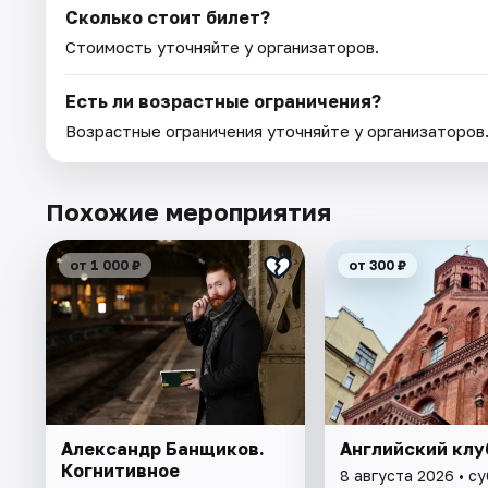
Сколько стоит билет?
Стоимость уточняйте у организаторов.
Есть ли возрастные ограничения?
Возрастные ограничения уточняйте у организаторов
Похожие мероприятия
от 1 000 ₽
от 300 ₽
Александр Банщиков.
Английский клу
Когнитивное
8 августа 2026 • с