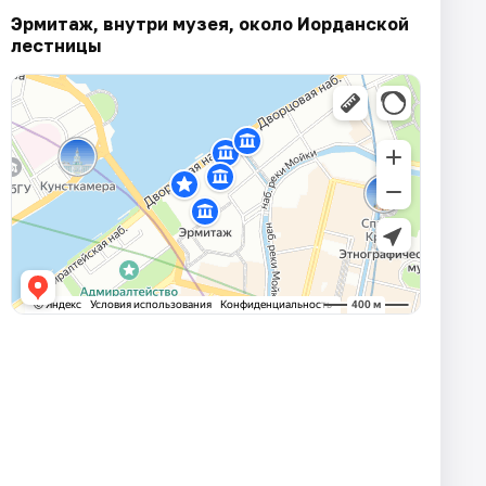
Эрмитаж, внутри музея, около Иорданской
лестницы