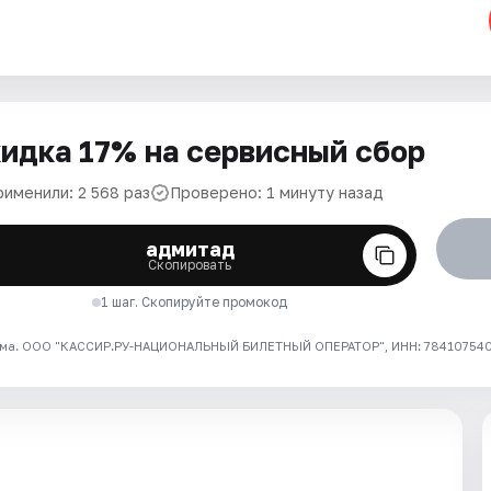
идка 17% на сервисный сбор
рименили: 2 568 раз
Проверено: 1 минуту назад
адмитад
Скопировать
1 шаг. Скопируйте промокод
ма. ООО "КАССИР.РУ-НАЦИОНАЛЬНЫЙ БИЛЕТНЫЙ ОПЕРАТОР", ИНН: 7841075409