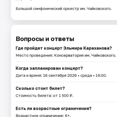
Большой симфонический оркестр им. Чайковского.
Вопросы и ответы
Где пройдет концерт Эльмира Караханова?
Место проведения:
Консерватория им. Чайковского
Когда запланирован концерт?
Дата и время:
16 сентября 2026
• среда • 19:00.
Сколько стоит билет?
Стоимость билета: от 1 500 ₽.
Есть ли возрастные ограничения?
Возрастное ограничение: 6+.