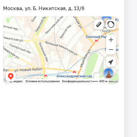
Москва, ул. Б. Никитская, д. 13/6