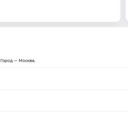
. Город — Москва.