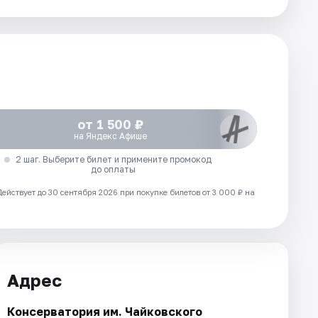
от 1 500 ₽
на Яндекс Афише
2 шаг. Выберите билет и примените промокод
до оплаты
Действует до 30 сентября 2026 при покупке билетов от 3 000 ₽ на
Адрес
Консерватория им. Чайковского