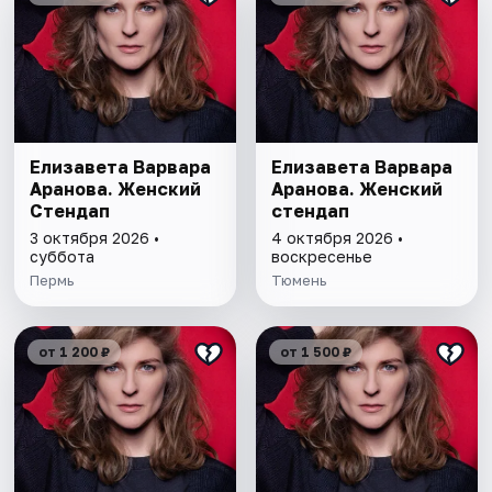
Елизавета Варвара
Елизавета Варвара
Аранова. Женский
Аранова. Женский
Стендап
стендап
3 октября 2026 •
4 октября 2026 •
суббота
воскресенье
Пермь
Тюмень
от 1 200 ₽
от 1 500 ₽