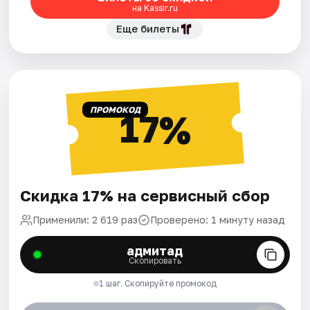
на Kassir.ru
Еще билеты
ПРОМОКОД
17%
Скидка 17% на сервисный сбор
Применили: 2 619 раз
Проверено: 1 минуту назад
адмитад
Скопировать
1 шаг. Скопируйте промокод