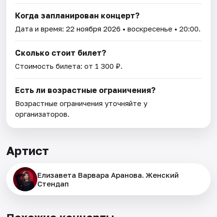
Когда запланирован концерт?
Дата и время:
22 ноября 2026
• воскресенье • 20:00.
Сколько стоит билет?
Стоимость билета: от 1 300 ₽.
Есть ли возрастные ограничения?
Возрастные ограничения уточняйте у
организаторов.
Артист
Елизавета Варвара Аранова. Женский
Стендап