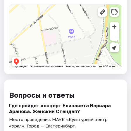
Вопросы и ответы
Где пройдет концерт Елизавета Варвара
Аранова. Женский Стендап?
Место проведения:
МАУК «Культурный центр
«Урал»
. Город — Екатеринбург.