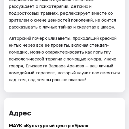
рассуждает о психотерапии, детских и
подростковых травмах, рефлексирует вместе со
зрителем о смене ценностей поколений, не боится
рассказывать о личных тайнах и скелетах в шкафу.
Авторский почерк Елизаветы, проходящий красной
нитью через все ее проекты, включая стендап-
комедию, можно охарактеризовать как попытку
психологической терапии с помощью юмора. Иначе
говоря, Елизавета Варвара Аранова — ваш личный
комедийный терапевт, который научит вас смеяться
над тем, над чем вы раньше плакали!
Адрес
МАУК «Культурный центр «Урал»