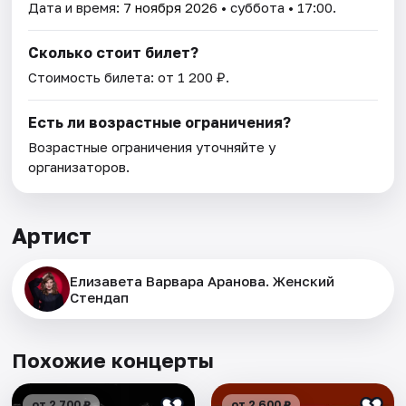
Дата и время:
7 ноября 2026
• суббота • 17:00.
Сколько стоит билет?
Стоимость билета: от 1 200 ₽.
Есть ли возрастные ограничения?
Возрастные ограничения уточняйте у
организаторов.
Артист
Елизавета Варвара Аранова. Женский
Стендап
Похожие концерты
от 2 700 ₽
от 2 600 ₽