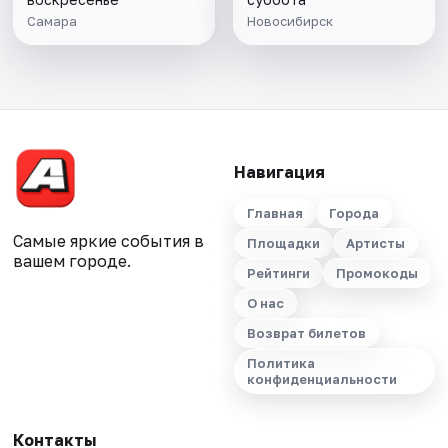
Самара
Новосибирск
Навигация
Главная
Города
Самые яркие события в
Площадки
Артисты
вашем городе.
Рейтинги
Промокоды
О нас
Возврат билетов
Политика
конфиденциальности
Контакты