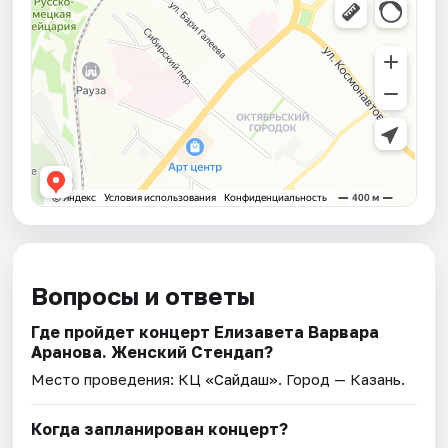
Вопросы и ответы
Где пройдет концерт Елизавета Варвара
Аранова. Женский Стендап?
Место проведения:
КЦ «Сайдаш»
. Город — Казань.
Когда запланирован концерт?