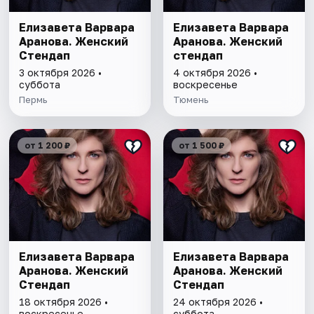
Елизавета Варвара
Елизавета Варвара
Аранова. Женский
Аранова. Женский
Стендап
стендап
3 октября 2026 •
4 октября 2026 •
суббота
воскресенье
Пермь
Тюмень
от 1 200 ₽
от 1 500 ₽
Елизавета Варвара
Елизавета Варвара
Аранова. Женский
Аранова. Женский
Стендап
Стендап
18 октября 2026 •
24 октября 2026 •
воскресенье
суббота