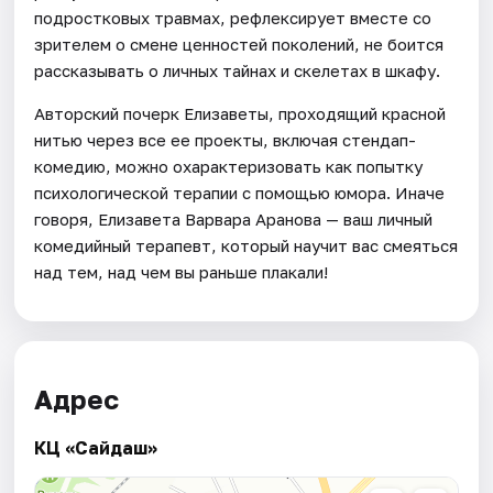
подростковых травмах, рефлексирует вместе со
зрителем о смене ценностей поколений, не боится
рассказывать о личных тайнах и скелетах в шкафу.
Авторский почерк Елизаветы, проходящий красной
нитью через все ее проекты, включая стендап-
комедию, можно охарактеризовать как попытку
психологической терапии с помощью юмора. Иначе
говоря, Елизавета Варвара Аранова — ваш личный
комедийный терапевт, который научит вас смеяться
над тем, над чем вы раньше плакали!
Адрес
КЦ «Сайдаш»