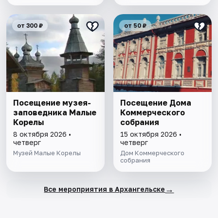
от 300 ₽
от 50 ₽
Посещение музея-
Посещение Дома
заповедника Малые
Коммерческого
Корелы
собрания
8 октября 2026 •
15 октября 2026 •
четверг
четверг
Музей Малые Корелы
Дом Коммерческого
собрания
→
Все мероприятия в Архангельске