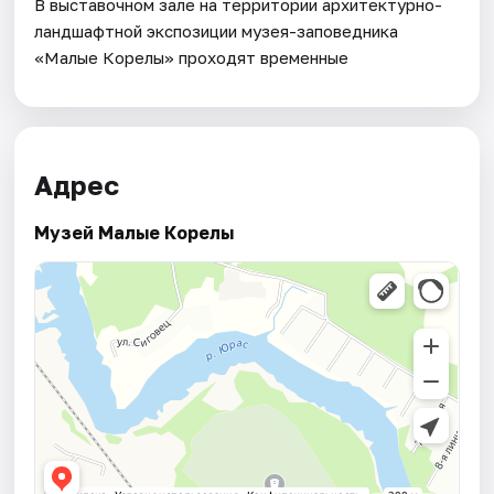
В выставочном зале на территории архитектурно-
ландшафтной экспозиции музея-заповедника
«Малые Корелы» проходят временные
Адрес
Музей Малые Корелы