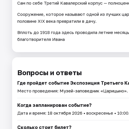
Сам по себе Третий Кавалерский корпус — полноценн
Сооружение, которое называют одной из лучших цар
половине XIX века превратили в дачу.
Вплоть до 1918 года здесь проводила летние месяц
благотворителя Ивана
Вопросы и ответы
Где пройдет событие Экспозиция Третьего К
Место проведения:
Музей-заповедник «Царицыно»
.
Когда запланирован событие?
Дата и время:
18 октября 2026
• воскресенье • 10:00
Сколько стоит билет?