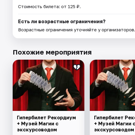
Стоимость билета: от 125 ₽.
Есть ли возрастные ограничения?
Возрастные ограничения уточняйте у организаторов
Похожие мероприятия
Гипербилет Рекордиум
Гипербилет Ре
+ Музей Магии с
+ Музей Магии 
экскурсоводом
экскурсоводом